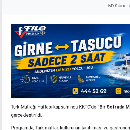
MYKibris.
Türk Mutfağı Haftası kapsamında KKTC’de
“Bir Sofrada M
gerçekleştirildi.
Programda, Türk mutfak kültürünün tanıtılması ve gastronomi