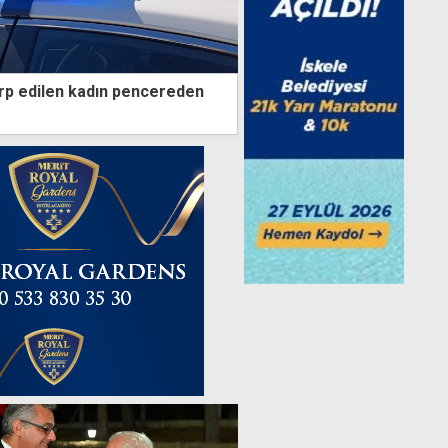
rp edilen kadın pencereden