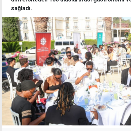
sağladı.