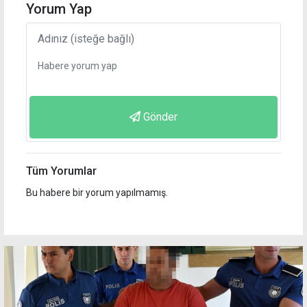
Yorum Yap
Gönder
Tüm Yorumlar
Bu habere bir yorum yapılmamış.