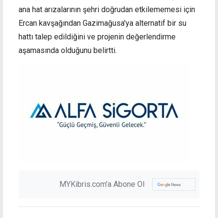
ana hat arızalarının şehri doğrudan etkilememesi için
Ercan kavşağından Gazimağusa'ya alternatif bir su
hattı talep edildiğini ve projenin değerlendirme
aşamasında olduğunu belirtti.
MYKibris.com'a Abone Ol