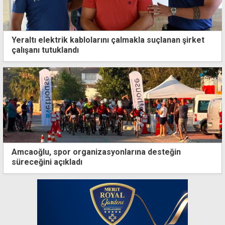
Yeraltı elektrik kablolarını çalmakla suçlanan şirket
çalışanı tutuklandı
Amcaoğlu, spor organizasyonlarına desteğin
süreceğini açıkladı