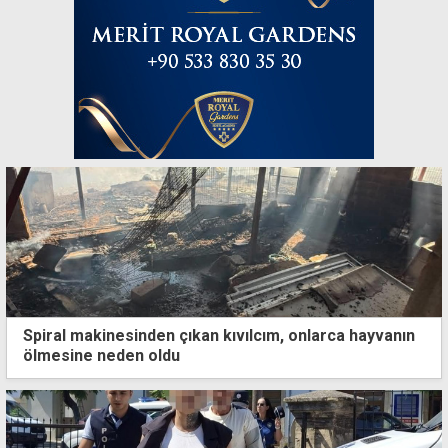
Spiral makinesinden çıkan kıvılcım, onlarca hayvanın
ölmesine neden oldu