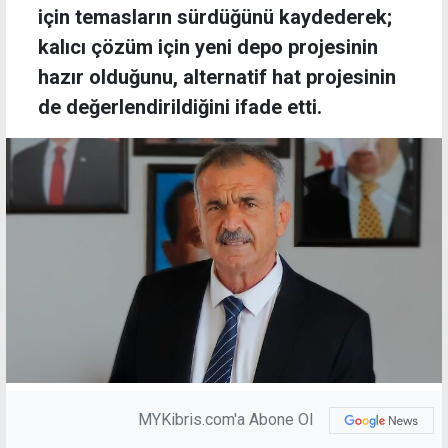
için temasların sürdüğünü kaydederek;
kalıcı çözüm için yeni depo projesinin
hazır olduğunu, alternatif hat projesinin
de değerlendirildiğini ifade etti.
MYKibris.com'a Abone Ol