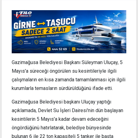
Gazimağusa Belediyesi Başkanı Süleyman Uluçay, 5
Mayıs'a süreceği öngörülen su kesintileriyle ilgili
çalışmaların en kısa zamanda tamamlanması için ilgili
kurumlarla temasların sürdürüldüğünü ifade etti.
Gazimağusa Belediyesi başkanı Uluçay yaptığı
açıklamada, Devlet Su İşleri Dairesi'nin dün başlayan
kesintilerin 5 Mayıs'a kadar devam edeceğini
öngördüğünü hatırlatarak, belediye bünyesinde
bulunan 6 ile 22 ton kapasiteli 5 tanker ile başta