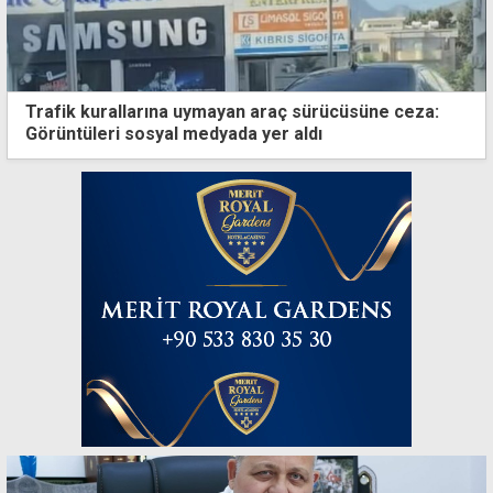
Trafik kurallarına uymayan araç sürücüsüne ceza:
Görüntüleri sosyal medyada yer aldı