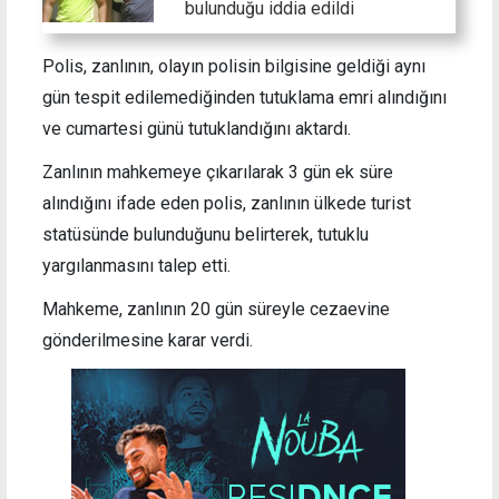
bulunduğu iddia edildi
Polis, zanlının, olayın polisin bilgisine geldiği aynı
gün tespit edilemediğinden tutuklama emri alındığını
ve cumartesi günü tutuklandığını aktardı.
Zanlının mahkemeye çıkarılarak 3 gün ek süre
alındığını ifade eden polis, zanlının ülkede turist
statüsünde bulunduğunu belirterek, tutuklu
yargılanmasını talep etti.
Mahkeme, zanlının 20 gün süreyle cezaevine
gönderilmesine karar verdi.