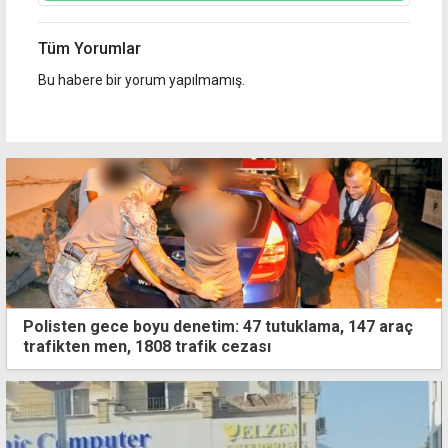
Tüm Yorumlar
Bu habere bir yorum yapılmamış.
Polisten gece boyu denetim: 47 tutuklama, 147 araç
trafikten men, 1808 trafik cezası