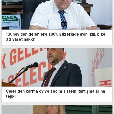
"Güney'den gelenlere 100'ün üzerinde ayin izni, bize
3 ziyaret hakkı"
Çeler'den karma oy ve seçim sistemi tartışmalarına
tepki