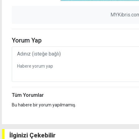
MYKibris.com
Yorum Yap
Tüm Yorumlar
Bu habere bir yorum yapılmamış.
İlginizi Çekebilir