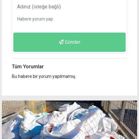
Gönder
Tüm Yorumlar
Bu habere bir yorum yapılmamış.