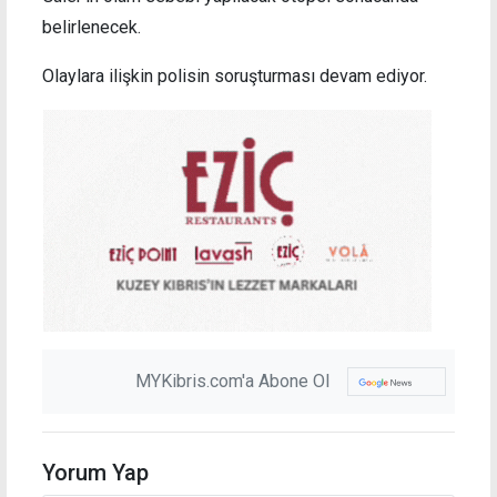
belirlenecek.
Olaylara ilişkin polisin soruşturması devam ediyor.
MYKibris.com'a Abone Ol
Yorum Yap