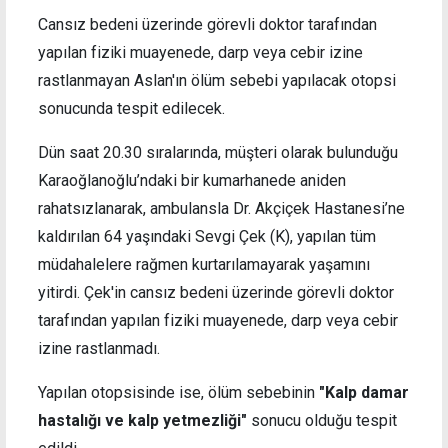
Cansız bedeni üzerinde görevli doktor tarafından
yapılan fiziki muayenede, darp veya cebir izine
rastlanmayan Aslan'ın ölüm sebebi yapılacak otopsi
sonucunda tespit edilecek.
Dün saat 20.30 sıralarında, müşteri olarak bulunduğu
Karaoğlanoğlu’ndaki bir kumarhanede aniden
rahatsızlanarak, ambulansla Dr. Akçiçek Hastanesi’ne
kaldırılan 64 yaşındaki Sevgi Çek (K), yapılan tüm
müdahalelere rağmen kurtarılamayarak yaşamını
yitirdi. Çek'in cansız bedeni üzerinde görevli doktor
tarafından yapılan fiziki muayenede, darp veya cebir
izine rastlanmadı.
Yapılan otopsisinde ise, ölüm sebebinin
"Kalp damar
hastalığı ve kalp yetmezliği"
sonucu olduğu tespit