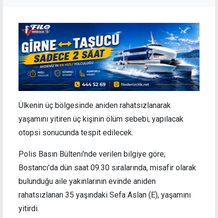
Ülkenin üç bölgesinde aniden rahatsızlanarak
yaşamını yitiren üç kişinin ölüm sebebi, yapılacak
otopsi sonucunda tespit edilecek.
Polis Basın Bülteni'nde verilen bilgiye göre;
Bostancı'da dün saat 09.30 sıralarında, misafir olarak
bulunduğu aile yakınlarının evinde aniden
rahatsızlanan 35 yaşındaki Sefa Aslan (E), yaşamını
yitirdi.