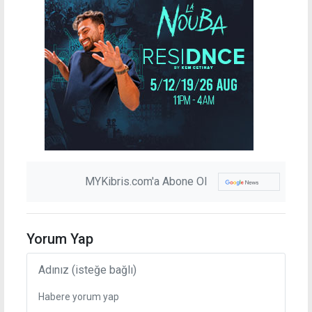
MYKibris.com'a Abone Ol
Yorum Yap