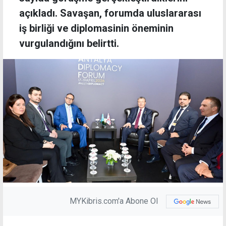
açıkladı. Savaşan, forumda uluslararası
iş birliği ve diplomasinin öneminin
vurgulandığını belirtti.
MYKibris.com'a Abone Ol