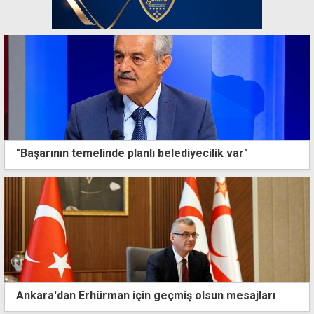
"Başarının temelinde planlı belediyecilik var"
Ankara'dan Erhürman için geçmiş olsun mesajları