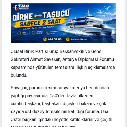
Ulusal Birlik Partisi Grup Başkanvekili ve Genel
Sekreteri Ahmet Savaşan, Antalya Diplomasi Forumu
kapsamında yürütülen temaslara ilişkin açıklamalarda
bulundu.
Savaşan, partinin resmî sosyal medya hesabından
yaptığı paylaşımda, 150’den fazla ülkeden
cumhurbaşkanı, başbakan, dışişleri bakanı ve çok
sayıda üst düzey temsilcinin katıldığı foruma, Ünal
Üstel başkanlığındaki heyetle katıldıklarını ve çeşitli