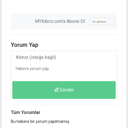
MYKibris.com'a Abone Ol
Yorum Yap
Gönder
Tüm Yorumlar
Bu habere bir yorum yapılmamış.