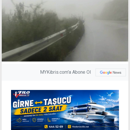
MYKibris.com'a Abone Ol