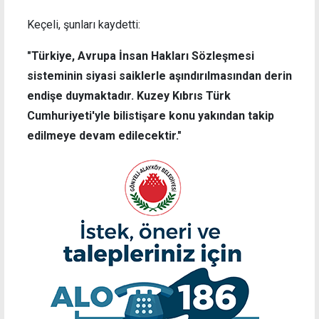
Keçeli, şunları kaydetti:
"Türkiye, Avrupa İnsan Hakları Sözleşmesi
sisteminin siyasi saiklerle aşındırılmasından derin
endişe duymaktadır. Kuzey Kıbrıs Türk
Cumhuriyeti'yle bilistişare konu yakından takip
edilmeye devam edilecektir."