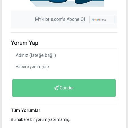
MYKibris.com'a Abone Ol
Yorum Yap
Gönder
Tüm Yorumlar
Bu habere bir yorum yapılmamış.