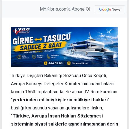
MYKibris.com'a Abone Ol
Türkiye Dışişleri Bakanlığı Sözcüsü Öncü Keçeli,
Avrupa Konseyi Delegeler Komitesinin insan hakları
konulu 1563. toplantısında ele alınan IV. Rum kararının
"yerlerinden edilmiş kişilerin mülkiyet hakları"
başlığı konusunda yaşanan gelişmelere ilişkin,
"Türkiye, Avrupa İnsan Hakları Sözleşmesi
sisteminin siyasi saiklerle aşındırılmasından derin