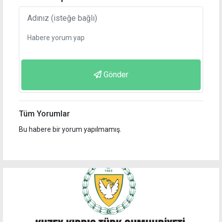
Gönder
Tüm Yorumlar
Bu habere bir yorum yapılmamış.