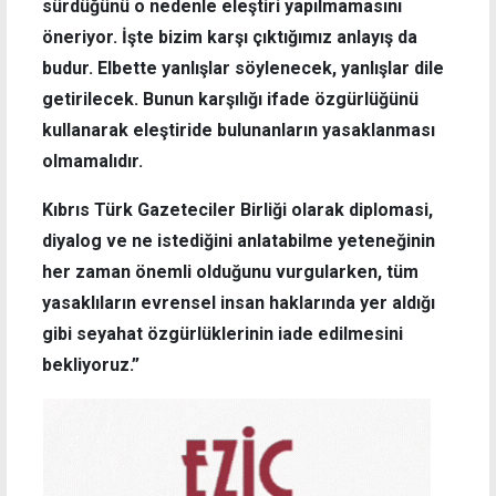
sürdüğünü o nedenle eleştiri yapılmamasını
öneriyor. İşte bizim karşı çıktığımız anlayış da
budur. Elbette yanlışlar söylenecek, yanlışlar dile
getirilecek. Bunun karşılığı ifade özgürlüğünü
kullanarak eleştiride bulunanların yasaklanması
olmamalıdır.
Kıbrıs Türk Gazeteciler Birliği olarak diplomasi,
diyalog ve ne istediğini anlatabilme yeteneğinin
her zaman önemli olduğunu vurgularken, tüm
yasaklıların evrensel insan haklarında yer aldığı
gibi seyahat özgürlüklerinin iade edilmesini
bekliyoruz.”