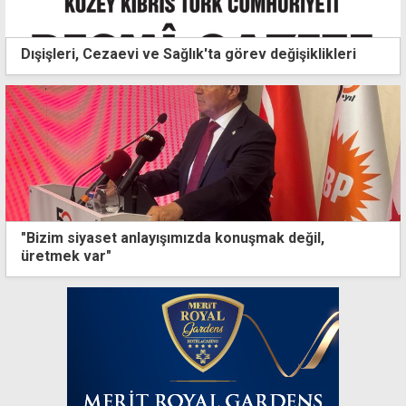
Dışişleri, Cezaevi ve Sağlık'ta görev değişiklikleri
"Bizim siyaset anlayışımızda konuşmak değil,
üretmek var"