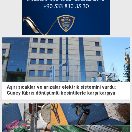
Aşırı sıcaklar ve arızalar elektrik sistemini vurdu:
Güney Kıbrıs dönüşümlü kesintilerle karşı karşıya