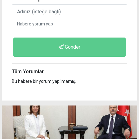
Gönder
Tüm Yorumlar
Bu habere bir yorum yapılmamış.