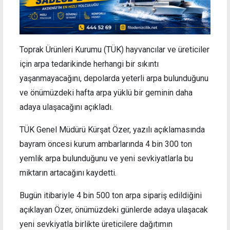
Toprak Ürünleri Kurumu (TÜK) hayvancılar ve üreticiler
için arpa tedarikinde herhangi bir sıkıntı
yaşanmayacağını, depolarda yeterli arpa bulunduğunu
ve önümüzdeki hafta arpa yüklü bir geminin daha
adaya ulaşacağını açıkladı.
TÜK Genel Müdürü Kürşat Özer, yazılı açıklamasında
bayram öncesi kurum ambarlarında 4 bin 300 ton
yemlik arpa bulunduğunu ve yeni sevkiyatlarla bu
miktarın artacağını kaydetti.
Bugün itibariyle 4 bin 500 ton arpa sipariş edildiğini
açıklayan Özer, önümüzdeki günlerde adaya ulaşacak
yeni sevkiyatla birlikte üreticilere dağıtımın