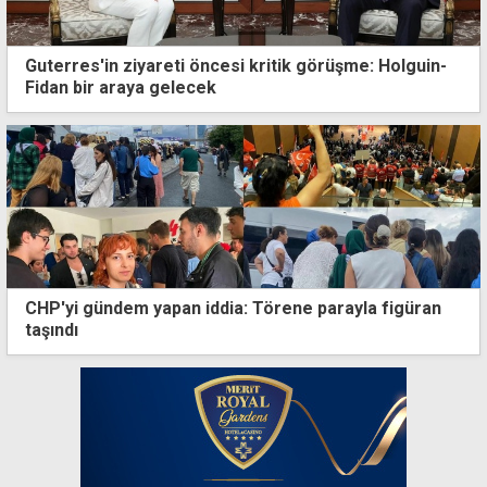
Guterres'in ziyareti öncesi kritik görüşme: Holguin-
Fidan bir araya gelecek
CHP'yi gündem yapan iddia: Törene parayla figüran
taşındı