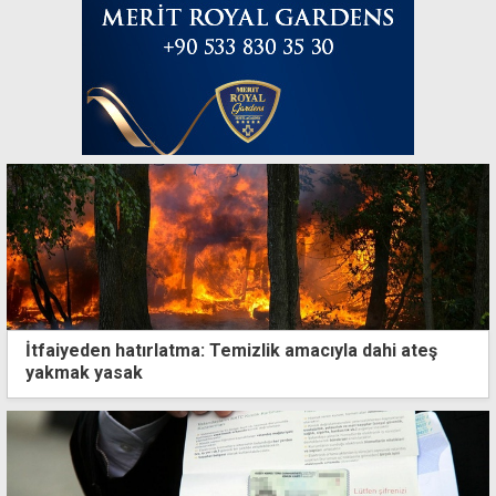
İtfaiyeden hatırlatma: Temizlik amacıyla dahi ateş
yakmak yasak