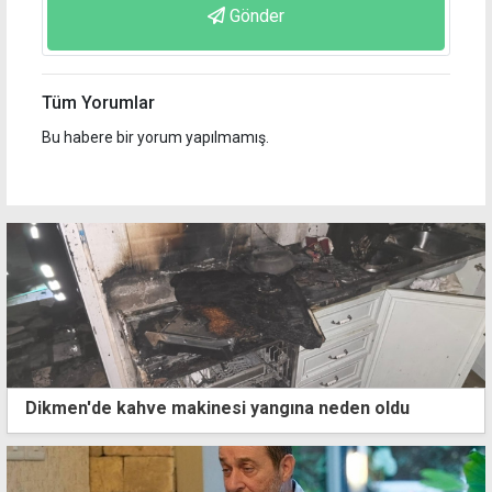
Gönder
Tüm Yorumlar
Bu habere bir yorum yapılmamış.
Dikmen'de kahve makinesi yangına neden oldu