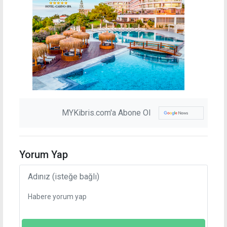
MYKibris.com'a Abone Ol
Yorum Yap