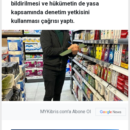
bildirilmesi ve hükümetin de yasa
kapsamında denetim yetkisini
kullanması çağrısı yaptı.
MYKibris.com'a Abone Ol