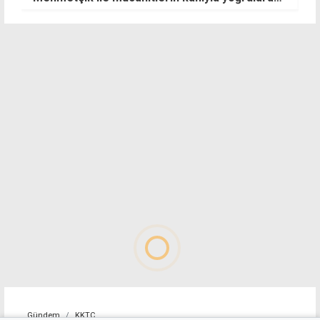
Gündem
KKTC