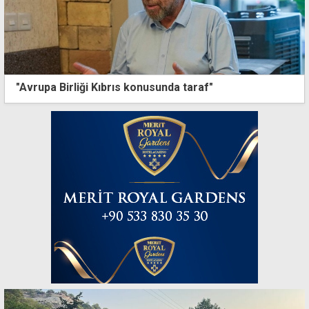
"Avrupa Birliği Kıbrıs konusunda taraf"