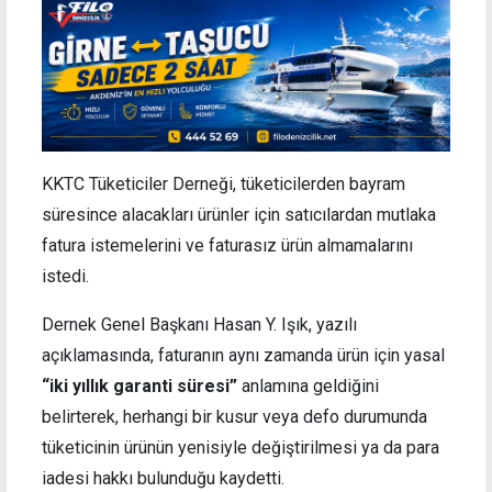
KKTC Tüketiciler Derneği, tüketicilerden bayram
süresince alacakları ürünler için satıcılardan mutlaka
fatura istemelerini ve faturasız ürün almamalarını
istedi.
Dernek Genel Başkanı Hasan Y. Işık, yazılı
açıklamasında, faturanın aynı zamanda ürün için yasal
“iki yıllık garanti süresi”
anlamına geldiğini
belirterek, herhangi bir kusur veya defo durumunda
tüketicinin ürünün yenisiyle değiştirilmesi ya da para
iadesi hakkı bulunduğu kaydetti.