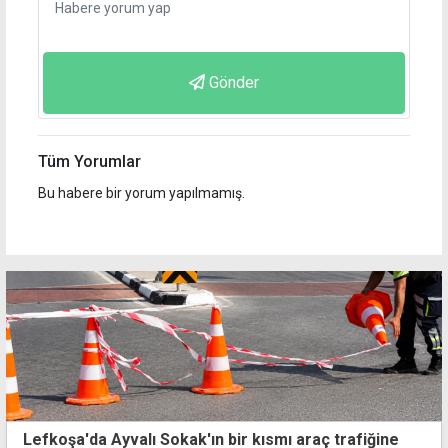
Gönder
Tüm Yorumlar
Bu habere bir yorum yapılmamış.
Lefkoşa'da Ayvalı Sokak'ın bir kısmı araç trafiğine