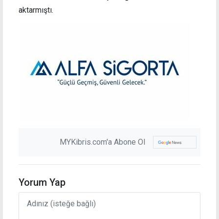
aktarmıştı.
MYKibris.com'a Abone Ol
Yorum Yap