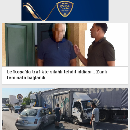
Lefkoşa’da trafikte silahlı tehdit iddiası... Zanlı
teminata bağlandı