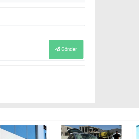
Gönder