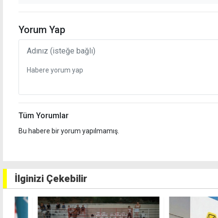
Yorum Yap
Tüm Yorumlar
Bu habere bir yorum yapılmamış.
İlginizi Çekebilir