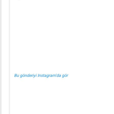
Bu gönderiyi Instagram'da gör