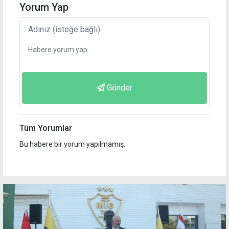
Yorum Yap
Gönder
Tüm Yorumlar
Bu habere bir yorum yapılmamış.