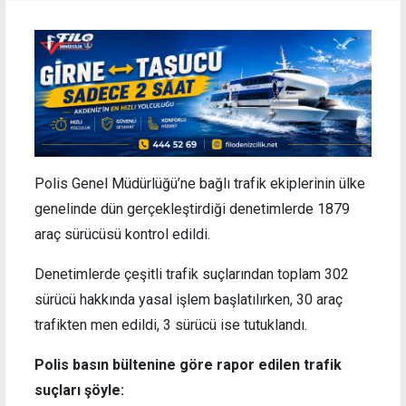
Polis Genel Müdürlüğü’ne bağlı trafik ekiplerinin ülke
genelinde dün gerçekleştirdiği denetimlerde 1879
araç sürücüsü kontrol edildi.
Denetimlerde çeşitli trafik suçlarından toplam 302
sürücü hakkında yasal işlem başlatılırken, 30 araç
trafikten men edildi, 3 sürücü ise tutuklandı.
Polis basın bültenine göre rapor edilen trafik
suçları şöyle: