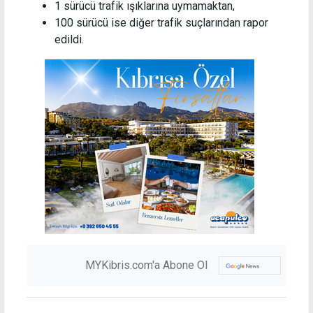
1 sürücü trafik ışıklarına uymamaktan,
100 sürücü ise diğer trafik suçlarından rapor
edildi.
MYKibris.com'a Abone Ol