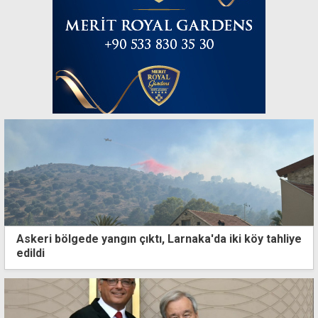
Askeri bölgede yangın çıktı, Larnaka'da iki köy tahliye
edildi