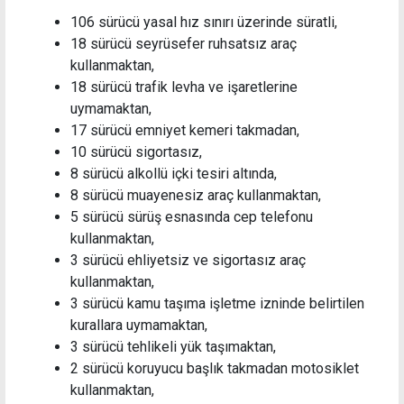
106 sürücü yasal hız sınırı üzerinde süratli,
18 sürücü seyrüsefer ruhsatsız araç
kullanmaktan,
18 sürücü trafik levha ve işaretlerine
uymamaktan,
17 sürücü emniyet kemeri takmadan,
10 sürücü sigortasız,
8 sürücü alkollü içki tesiri altında,
8 sürücü muayenesiz araç kullanmaktan,
5 sürücü sürüş esnasında cep telefonu
kullanmaktan,
3 sürücü ehliyetsiz ve sigortasız araç
kullanmaktan,
3 sürücü kamu taşıma işletme izninde belirtilen
kurallara uymamaktan,
3 sürücü tehlikeli yük taşımaktan,
2 sürücü koruyucu başlık takmadan motosiklet
kullanmaktan,