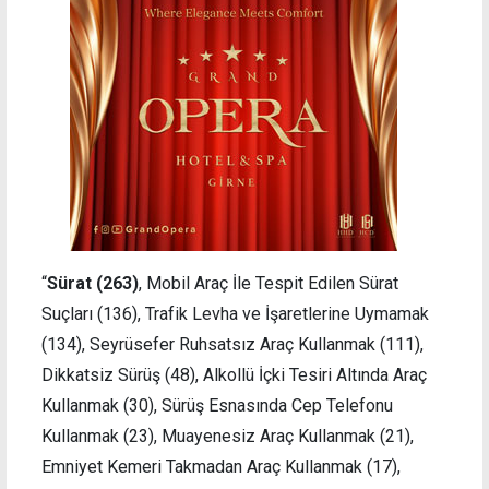
“
Sürat (263)
, Mobil Araç İle Tespit Edilen Sürat
Suçları (136), Trafik Levha ve İşaretlerine Uymamak
(134), Seyrüsefer Ruhsatsız Araç Kullanmak (111),
Dikkatsiz Sürüş (48), Alkollü İçki Tesiri Altında Araç
Kullanmak (30), Sürüş Esnasında Cep Telefonu
Kullanmak (23), Muayenesiz Araç Kullanmak (21),
Emniyet Kemeri Takmadan Araç Kullanmak (17),