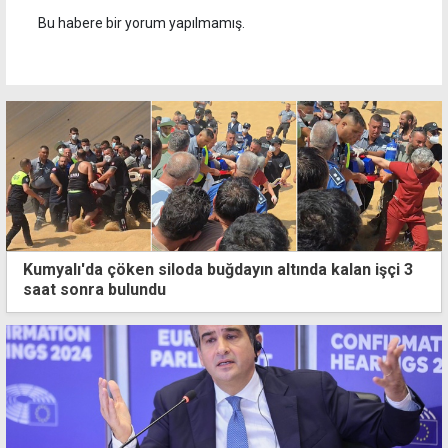
Bu habere bir yorum yapılmamış.
Kumyalı'da çöken siloda buğdayın altında kalan işçi 3
saat sonra bulundu