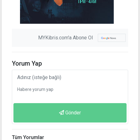
MYKibris.com'a Abone Ol
Yorum Yap
Gönder
Tüm Yorumlar