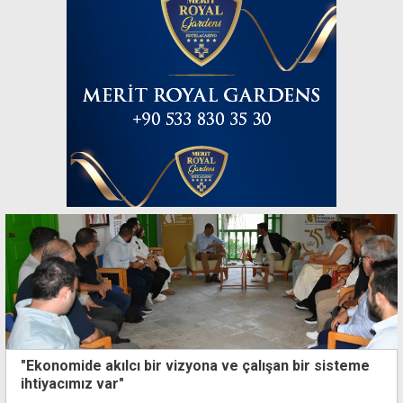
"Ekonomide akılcı bir vizyona ve çalışan bir sisteme
ihtiyacımız var"