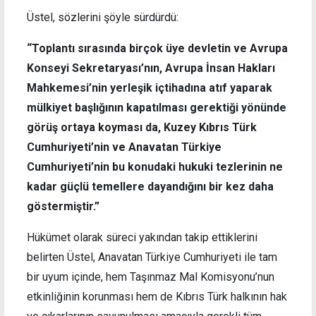
Üstel, sözlerini şöyle sürdürdü:
“Toplantı sırasında birçok üye devletin ve Avrupa
Konseyi Sekretaryası’nın, Avrupa İnsan Hakları
Mahkemesi’nin yerleşik içtihadına atıf yaparak
mülkiyet başlığının kapatılması gerektiği yönünde
görüş ortaya koyması da, Kuzey Kıbrıs Türk
Cumhuriyeti’nin ve Anavatan Türkiye
Cumhuriyeti’nin bu konudaki hukuki tezlerinin ne
kadar güçlü temellere dayandığını bir kez daha
göstermiştir.”
Hükümet olarak süreci yakından takip ettiklerini
belirten Üstel, Anavatan Türkiye Cumhuriyeti ile tam
bir uyum içinde, hem Taşınmaz Mal Komisyonu’nun
etkinliğinin korunması hem de Kıbrıs Türk halkının hak