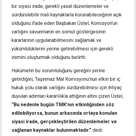
bir siyasi irade, gerekli yasal düzenlemeler ve
sürdürülebilir mali kaynaklarla korunabileceğinin açık
olduğunu ifade eden Başbakan Üstel, Komisyon’un
varlığını savunmanın en somut göstergesinin
kararlarının uygulanabilmesini sağlamak ve
yükümlülüklerini yerine getirebilmesi için gerekli
zemini oluşturmak olduğunu belirtti.
Hükümetin bu sorumluluğunu gereğini yerine
getirdiğini, Taşınmaz Mal Komisyonu’nun etkin bir iç
hukuk yolu olarak varlığını sürdürebilmesi için ihtiyaç
duyulan adımları kararlılıkla attığının altını çizen Üstel,
“Bu nedenle bugün TMK’nın etkinliğinden söz
edilebiliyorsa, bunun arkasında ortaya konulan
siyasi irade, gerçekleştirilen düzenlemeler ve
sağlanan kaynaklar bulunmaktadır.”
dedi.