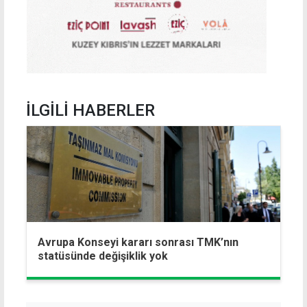
İLGİLİ HABERLER
Avrupa Konseyi kararı sonrası TMK’nın
statüsünde değişiklik yok