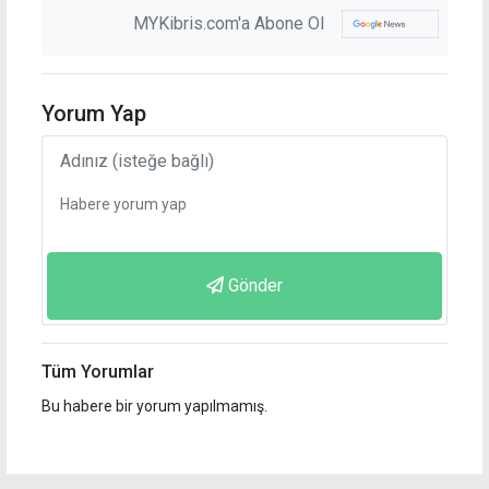
MYKibris.com'a Abone Ol
Yorum Yap
Gönder
Tüm Yorumlar
Bu habere bir yorum yapılmamış.