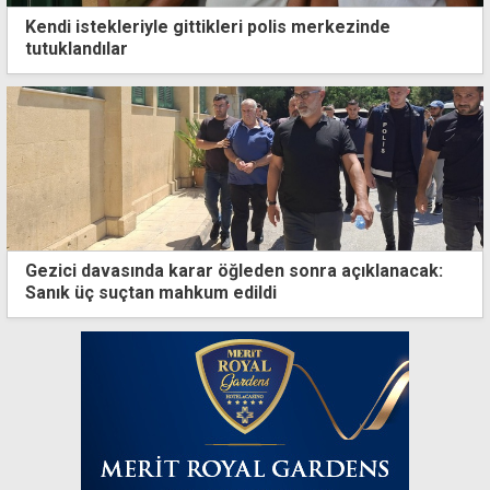
Kendi istekleriyle gittikleri polis merkezinde
tutuklandılar
Gezici davasında karar öğleden sonra açıklanacak:
Sanık üç suçtan mahkum edildi