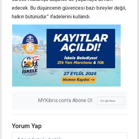
edecek. Bu düşüncenin güvencesi bazı bireyler değil,
halkın bütünüdür.” ifadelerini kullandı.
MYKibris.com'a Abone Ol
Yorum Yap