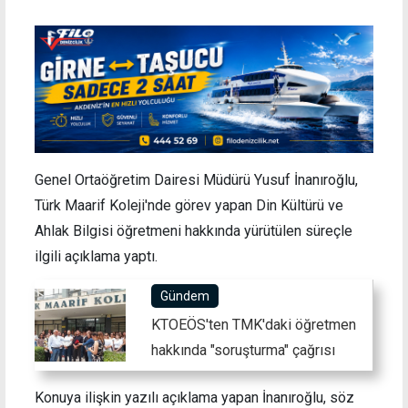
Genel Ortaöğretim Dairesi Müdürü Yusuf İnanıroğlu,
Türk Maarif Koleji'nde görev yapan Din Kültürü ve
Ahlak Bilgisi öğretmeni hakkında yürütülen süreçle
ilgili açıklama yaptı.
Gündem
KTOEÖS'ten TMK'daki öğretmen
hakkında "soruşturma" çağrısı
Konuya ilişkin yazılı açıklama yapan İnanıroğlu, söz