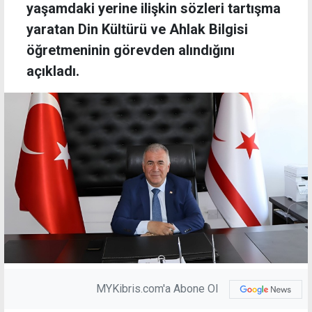
yaşamdaki yerine ilişkin sözleri tartışma
yaratan Din Kültürü ve Ahlak Bilgisi
öğretmeninin görevden alındığını
açıkladı.
MYKibris.com'a Abone Ol