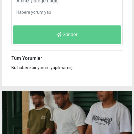
Gönder
Tüm Yorumlar
Bu habere bir yorum yapılmamış.