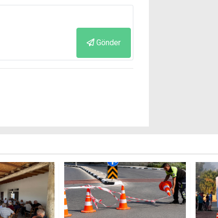
Gönder