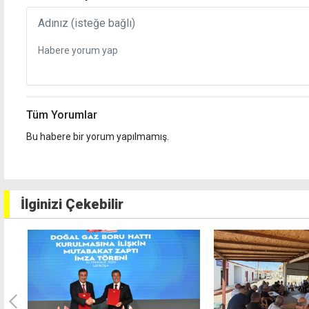
Tüm Yorumlar
Bu habere bir yorum yapılmamış.
İlginizi Çekebilir