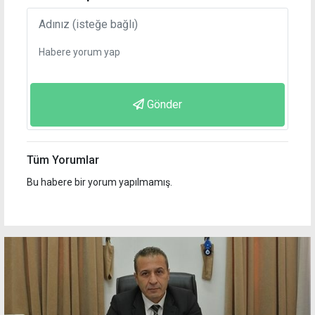
Gönder
Tüm Yorumlar
Bu habere bir yorum yapılmamış.