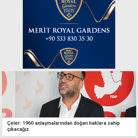
Çeler: 1960 anlaşmalarından doğan haklara sahip
çıkacağız