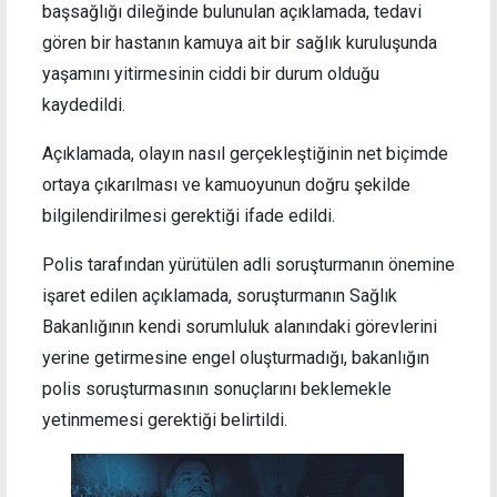
başsağlığı dileğinde bulunulan açıklamada, tedavi
gören bir hastanın kamuya ait bir sağlık kuruluşunda
yaşamını yitirmesinin ciddi bir durum olduğu
kaydedildi.
Açıklamada, olayın nasıl gerçekleştiğinin net biçimde
ortaya çıkarılması ve kamuoyunun doğru şekilde
bilgilendirilmesi gerektiği ifade edildi.
Polis tarafından yürütülen adli soruşturmanın önemine
işaret edilen açıklamada, soruşturmanın Sağlık
Bakanlığının kendi sorumluluk alanındaki görevlerini
yerine getirmesine engel oluşturmadığı, bakanlığın
polis soruşturmasının sonuçlarını beklemekle
yetinmemesi gerektiği belirtildi.