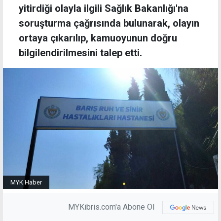
yitirdiği olayla ilgili Sağlık Bakanlığı'na
soruşturma çağrısında bulunarak, olayın
ortaya çıkarılıp, kamuoyunun doğru
bilgilendirilmesini talep etti.
MYK Haber
MYKibris.com'a Abone Ol