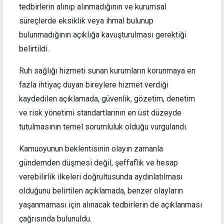
tedbirlerin alınıp alınmadığının ve kurumsal
süreçlerde eksiklik veya ihmal bulunup
bulunmadığının açıklığa kavuşturulması gerektiği
belirtildi.
Ruh sağlığı hizmeti sunan kurumların korunmaya en
fazla ihtiyaç duyan bireylere hizmet verdiği
kaydedilen açıklamada, güvenlik, gözetim, denetim
ve risk yönetimi standartlarının en üst düzeyde
tutulmasının temel sorumluluk olduğu vurgulandı.
Kamuoyunun beklentisinin olayın zamanla
gündemden düşmesi değil, şeffaflık ve hesap
verebilirlik ilkeleri doğrultusunda aydınlatılması
olduğunu belirtilen açıklamada, benzer olayların
yaşanmaması için alınacak tedbirlerin de açıklanması
çağrısında bulunuldu.