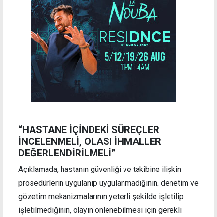
“HASTANE İÇİNDEKİ SÜREÇLER
İNCELENMELİ, OLASI İHMALLER
DEĞERLENDİRİLMELİ”
Açıklamada, hastanın güvenliği ve takibine ilişkin
prosedürlerin uygulanıp uygulanmadığının, denetim ve
gözetim mekanizmalarının yeterli şekilde işletilip
işletilmediğinin, olayın önlenebilmesi için gerekli