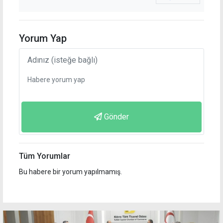
Yorum Yap
Gönder
Tüm Yorumlar
Bu habere bir yorum yapılmamış.