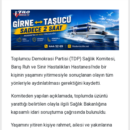
Toplumcu Demokrasi Partisi (TDP) Sağlık Komitesi,
Barış Ruh ve Sinir Hastalıkları Hastanesi’nde bir
kişinin yaşamını yitirmesiyle sonuçlanan olayın tüm
yönleriyle aydınlatılması gerektiğini kaydetti.
Komiteden yapılan açıklamada, toplumda üzüntü
yarattığı belirtilen olayla ilgili Sağlık Bakanlığına
kapsamlı idari soruşturma çağrısında bulunuldu.
Yaşamını yitiren kişiye rahmet, ailesi ve yakınlarına