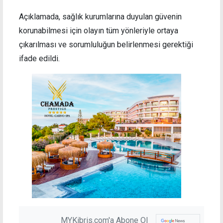
Açıklamada, sağlık kurumlarına duyulan güvenin
korunabilmesi için olayın tüm yönleriyle ortaya
çıkarılması ve sorumluluğun belirlenmesi gerektiği
ifade edildi.
MYKibris.com'a Abone Ol