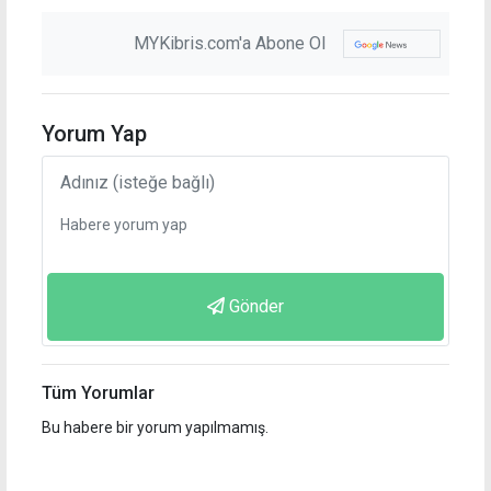
MYKibris.com'a Abone Ol
Yorum Yap
Gönder
Tüm Yorumlar
Bu habere bir yorum yapılmamış.