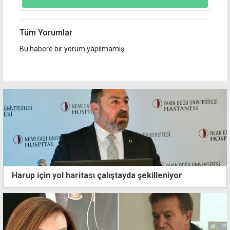
Tüm Yorumlar
Bu habere bir yorum yapılmamış.
Harup için yol haritası çalıştayda şekilleniyor