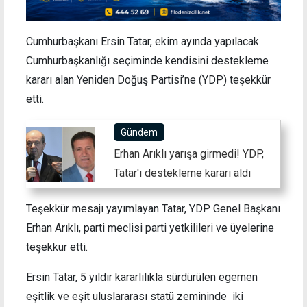
Cumhurbaşkanı Ersin Tatar, ekim ayında yapılacak
Cumhurbaşkanlığı seçiminde kendisini destekleme
kararı alan Yeniden Doğuş Partisi’ne (YDP) teşekkür
etti.
Gündem
Erhan Arıklı yarışa girmedi! YDP,
Tatar'ı destekleme kararı aldı
Teşekkür mesajı yayımlayan Tatar, YDP Genel Başkanı
Erhan Arıklı, parti meclisi parti yetkilileri ve üyelerine
teşekkür etti.
Ersin Tatar, 5 yıldır kararlılıkla sürdürülen egemen
eşitlik ve eşit uluslararası statü zemininde iki