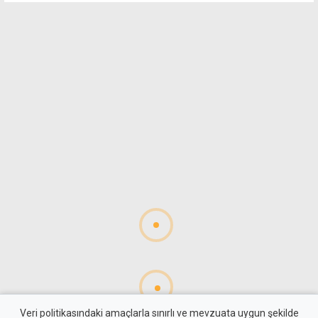
Veri politikasındaki amaçlarla sınırlı ve mevzuata uygun şekilde