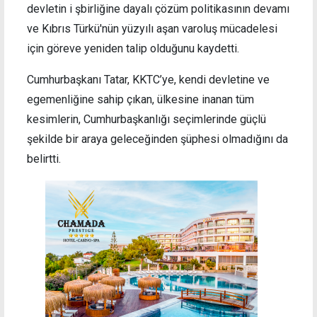
devletin i şbirliğine dayalı çözüm politikasının devamı
ve Kıbrıs Türkü'nün yüzyılı aşan varoluş mücadelesi
için göreve yeniden talip olduğunu kaydetti.
Cumhurbaşkanı Tatar, KKTC’ye, kendi devletine ve
egemenliğine sahip çıkan, ülkesine inanan tüm
kesimlerin, Cumhurbaşkanlığı seçimlerinde güçlü
şekilde bir araya geleceğinden şüphesi olmadığını da
belirtti.