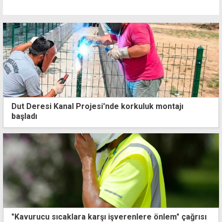
Dut Deresi Kanal Projesi'nde korkuluk montajı
başladı
"Kavurucu sıcaklara karşı işverenlere önlem" çağrısı