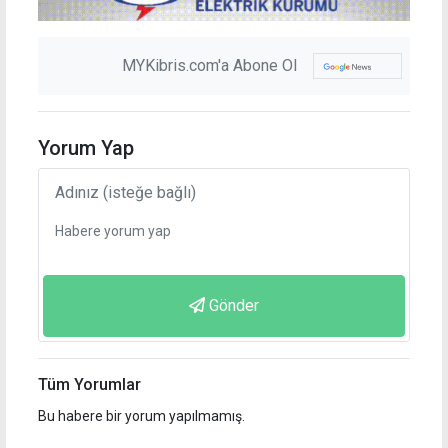
MYKibris.com'a Abone Ol
Yorum Yap
Gönder
Tüm Yorumlar
Bu habere bir yorum yapılmamış.