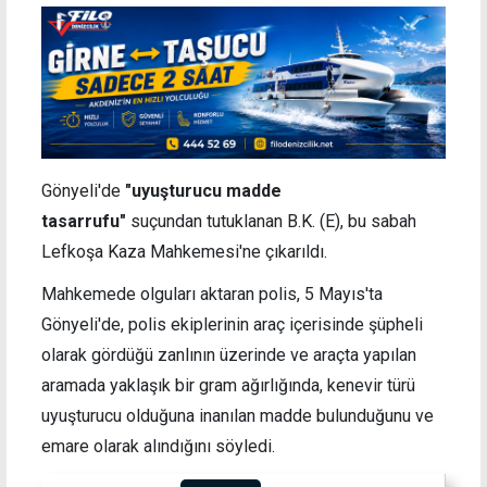
Gönyeli'de
"uyuşturucu madde
tasarrufu"
suçundan tutuklanan B.K. (E), bu sabah
Lefkoşa Kaza Mahkemesi'ne çıkarıldı.
Mahkemede olguları aktaran polis, 5 Mayıs'ta
Gönyeli'de, polis ekiplerinin araç içerisinde şüpheli
olarak gördüğü zanlının üzerinde ve araçta yapılan
aramada yaklaşık bir gram ağırlığında, kenevir türü
uyuşturucu olduğuna inanılan madde bulunduğunu ve
emare olarak alındığını söyledi.