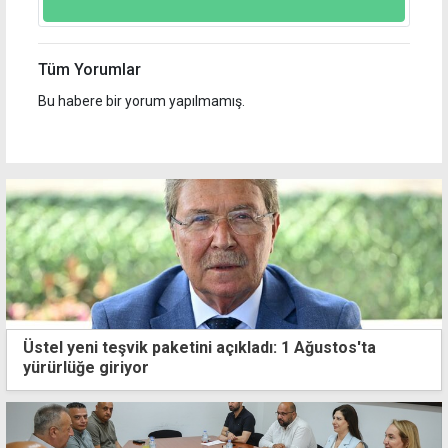
Tüm Yorumlar
Bu habere bir yorum yapılmamış.
Üstel yeni teşvik paketini açıkladı: 1 Ağustos'ta
yürürlüğe giriyor