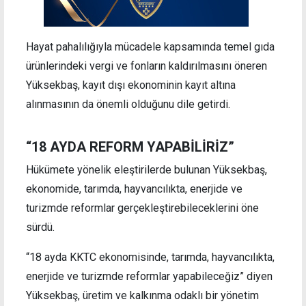
Hayat pahalılığıyla mücadele kapsamında temel gıda
ürünlerindeki vergi ve fonların kaldırılmasını öneren
Yüksekbaş, kayıt dışı ekonominin kayıt altına
alınmasının da önemli olduğunu dile getirdi.
“18 AYDA REFORM YAPABİLİRİZ”
Hükümete yönelik eleştirilerde bulunan Yüksekbaş,
ekonomide, tarımda, hayvancılıkta, enerjide ve
turizmde reformlar gerçekleştirebileceklerini öne
sürdü.
“18 ayda KKTC ekonomisinde, tarımda, hayvancılıkta,
enerjide ve turizmde reformlar yapabileceğiz” diyen
Yüksekbaş, üretim ve kalkınma odaklı bir yönetim