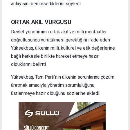
anlayışını benimsediklerini söyledi.
ORTAK AKIL VURGUSU
Devlet yönetiminin ortak akıl ve milli menfaatler
doğrultusunda yürütülmesi gerektiğini ifade eden
Yüksekbaş, ülkenin milli, kültürel ve etik değerlerine
bağlı herkesle birlikte hareket etmeye hazır
olduklarını belirtti.
Yüksekbaş, Tam Parti’nin ülkenin sorunlarına çözüm
üretmek amacıyla yönetim sorumluluğunu
üstlenmeye hazır olduğunu sözlerine ekledi.