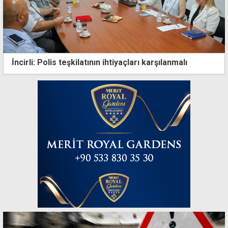
İncirli: Polis teşkilatının ihtiyaçları karşılanmalı