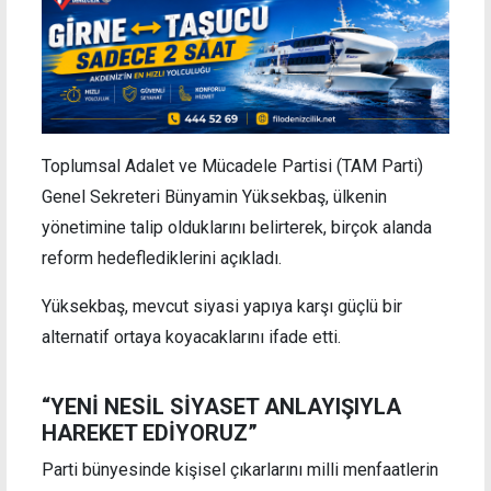
Toplumsal Adalet ve Mücadele Partisi (TAM Parti)
Genel Sekreteri Bünyamin Yüksekbaş, ülkenin
yönetimine talip olduklarını belirterek, birçok alanda
reform hedeflediklerini açıkladı.
Yüksekbaş, mevcut siyasi yapıya karşı güçlü bir
alternatif ortaya koyacaklarını ifade etti.
“YENİ NESİL SİYASET ANLAYIŞIYLA
HAREKET EDİYORUZ”
Parti bünyesinde kişisel çıkarlarını milli menfaatlerin