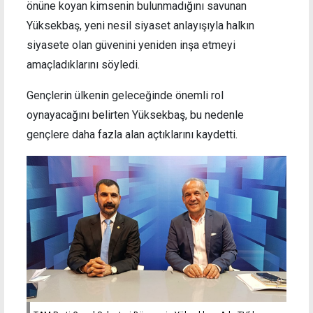
önüne koyan kimsenin bulunmadığını savunan
Yüksekbaş, yeni nesil siyaset anlayışıyla halkın
siyasete olan güvenini yeniden inşa etmeyi
amaçladıklarını söyledi.
Gençlerin ülkenin geleceğinde önemli rol
oynayacağını belirten Yüksekbaş, bu nedenle
gençlere daha fazla alan açtıklarını kaydetti.