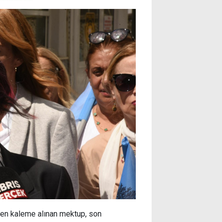
aben kaleme alınan mektup, son