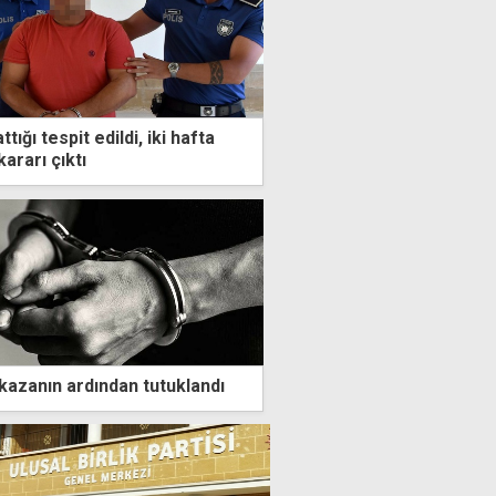
ttığı tespit edildi, iki hafta
ararı çıktı
kazanın ardından tutuklandı