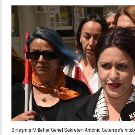
Birleşmiş Milletler Genel Sekreteri Antonio Guterres’e hit