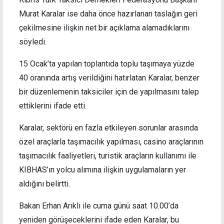
Murat Karalar ise daha önce hazırlanan taslağın geri
çekilmesine ilişkin net bir açıklama alamadıklarını
söyledi.
15 Ocak’ta yapılan toplantıda toplu taşımaya yüzde
40 oranında artış verildiğini hatırlatan Karalar, benzer
bir düzenlemenin taksiciler için de yapılmasını talep
ettiklerini ifade etti.
Karalar, sektörü en fazla etkileyen sorunlar arasında
özel araçlarla taşımacılık yapılması, casino araçlarının
taşımacılık faaliyetleri, turistik araçların kullanımı ile
KIBHAS’ın yolcu alımına ilişkin uygulamaların yer
aldığını belirtti.
Bakan Erhan Arıklı ile cuma günü saat 10.00’da
yeniden görüşeceklerini ifade eden Karalar, bu