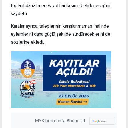
toplantıda izlenecek yol haritasının belirleneceğini
kaydetti.
Karalar ayrıca, taleplerinin karşılanmaması halinde
eylemlerini daha güçlü şekilde sürdüreceklerini de
sözlerine ekledi.
MYKibris.com'a Abone Ol