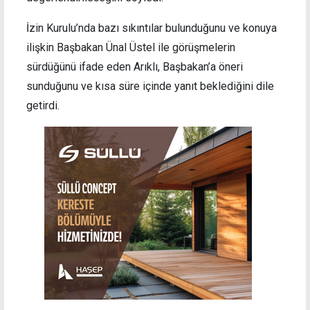
İzin Kurulu’nda bazı sıkıntılar bulunduğunu ve konuya
ilişkin Başbakan Ünal Üstel ile görüşmelerin
sürdüğünü ifade eden Arıklı, Başbakan’a öneri
sunduğunu ve kısa süre içinde yanıt beklediğini dile
getirdi.