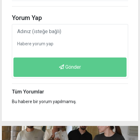
Yorum Yap
Gönder
Tüm Yorumlar
Bu habere bir yorum yapılmamış.