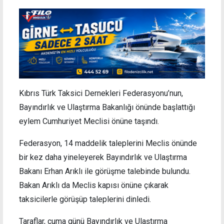
Kıbrıs Türk Taksici Dernekleri Federasyonu’nun,
Bayındırlık ve Ulaştırma Bakanlığı önünde başlattığı
eylem Cumhuriyet Meclisi önüne taşındı.
Federasyon, 14 maddelik taleplerini Meclis önünde
bir kez daha yineleyerek Bayındırlık ve Ulaştırma
Bakanı Erhan Arıklı ile görüşme talebinde bulundu.
Bakan Arıklı da Meclis kapısı önüne çıkarak
taksicilerle görüşüp taleplerini dinledi.
Taraflar, cuma günü Bayındırlık ve Ulaştırma