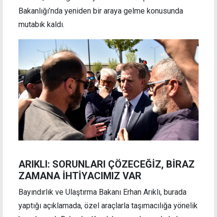
Bakanlığı’nda yeniden bir araya gelme konusunda
mutabık kaldı.
ARIKLI: SORUNLARI ÇÖZECEĞİZ, BİRAZ
ZAMANA İHTİYACIMIZ VAR
Bayındırlık ve Ulaştırma Bakanı Erhan Arıklı, burada
yaptığı açıklamada, özel araçlarla taşımacılığa yönelik