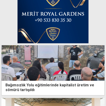
Bağımsızlık Yolu eğitimlerinde kapitalist üretim ve
sömürü tartışıldı