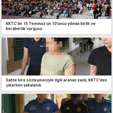
KKTC'de 15 Temmuz'un 10'uncu yılında birlik ve
beraberlik vurgusu
Sahte kira sözleşmesiyle ilgili aranan zanlı, KKTC'den
çıkarken yakalandı