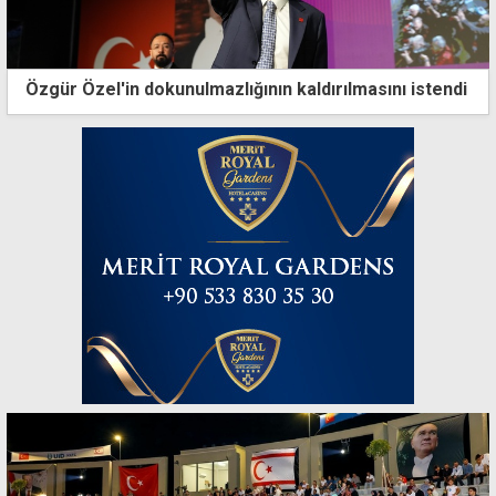
Özgür Özel'in dokunulmazlığının kaldırılmasını istendi