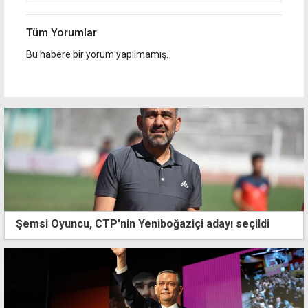
Tüm Yorumlar
Bu habere bir yorum yapılmamış.
Şemsi Oyuncu, CTP'nin Yeniboğaziçi adayı seçildi