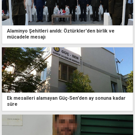
Alaminyo Şehitleri anıldı: Öztürkler'den birlik ve
mücadele mesajı
Ek mesaileri alamayan Güç-Sen'den ay sonuna kadar
süre