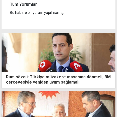
Tüm Yorumlar
Bu habere bir yorum yapılmamış.
Rum sözcü: Türkiye müzakere masasına dönmeli, BM
çerçevesiyle yeniden uyum sağlamalı