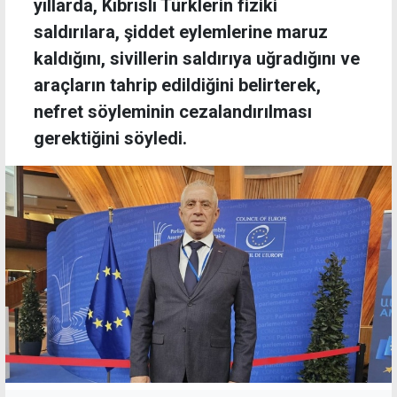
yıllarda, Kıbrıslı Türklerin fiziki
saldırılara, şiddet eylemlerine maruz
kaldığını, sivillerin saldırıya uğradığını ve
araçların tahrip edildiğini belirterek,
nefret söyleminin cezalandırılması
gerektiğini söyledi.