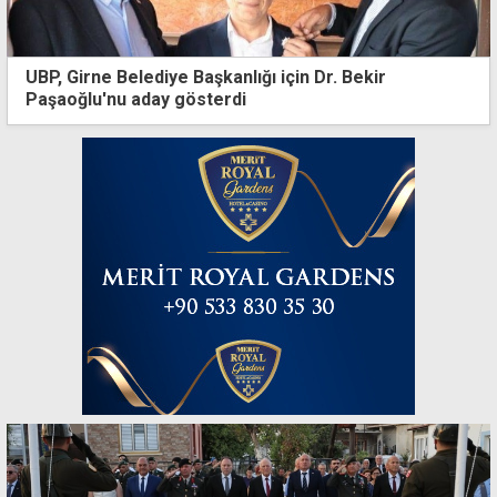
UBP, Girne Belediye Başkanlığı için Dr. Bekir
Paşaoğlu'nu aday gösterdi