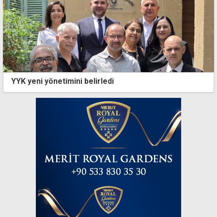
YYK yeni yönetimini belirledi