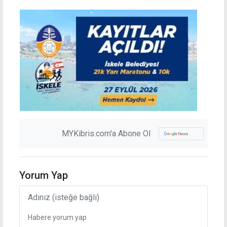
MYKibris.com'a Abone Ol
Yorum Yap