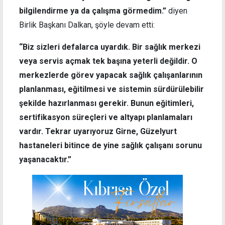
bilgilendirme ya da çalışma görmedim.”
diyen
Birlik Başkanı Dalkan, şöyle devam etti:
“Biz sizleri defalarca uyardık. Bir sağlık merkezi
veya servis açmak tek başına yeterli değildir. O
merkezlerde görev yapacak sağlık çalışanlarının
planlanması, eğitilmesi ve sistemin sürdürülebilir
şekilde hazırlanması gerekir. Bunun eğitimleri,
sertifikasyon süreçleri ve altyapı planlamaları
vardır. Tekrar uyarıyoruz Girne, Güzelyurt
hastaneleri bitince de yine sağlık çalışanı sorunu
yaşanacaktır.”