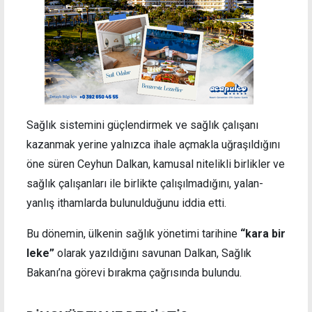
Sağlık sistemini güçlendirmek ve sağlık çalışanı
kazanmak yerine yalnızca ihale açmakla uğraşıldığını
öne süren Ceyhun Dalkan, kamusal nitelikli birlikler ve
sağlık çalışanları ile birlikte çalışılmadığını, yalan-
yanlış ithamlarda bulunulduğunu iddia etti.
Bu dönemin, ülkenin sağlık yönetimi tarihine
“kara bir
leke”
olarak yazıldığını savunan Dalkan, Sağlık
Bakanı’na görevi bırakma çağrısında bulundu.