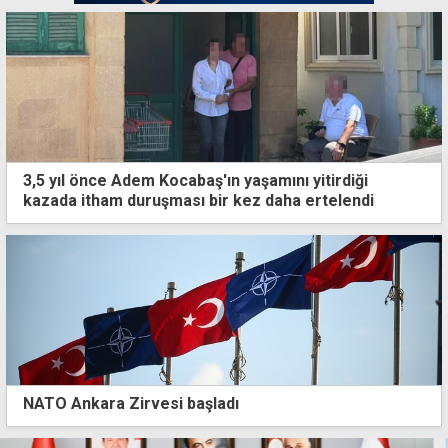
3,5 yıl önce Adem Kocabaş'ın yaşamını yitirdiği
kazada itham duruşması bir kez daha ertelendi
NATO Ankara Zirvesi başladı