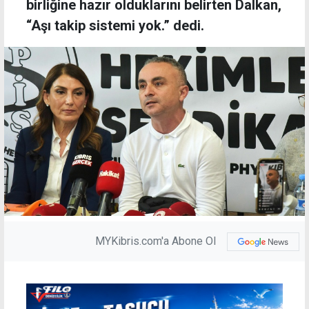
birliğine hazır olduklarını belirten Dalkan,
“Aşı takip sistemi yok.” dedi.
MYKibris.com'a Abone Ol