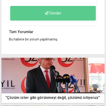
Gönder
Tüm Yorumlar
Bu habere bir yorum yapılmamış.
"Çözüm ister gibi görünmeyi değil, çözümü istiyoruz"