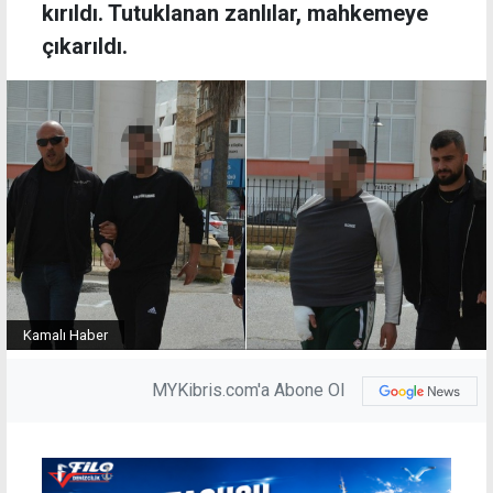
kırıldı. Tutuklanan zanlılar, mahkemeye
çıkarıldı.
Kamalı Haber
MYKibris.com'a Abone Ol