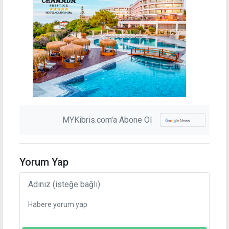
MYKibris.com'a Abone Ol
Yorum Yap