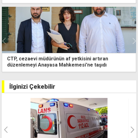
CTP, cezaevi müdürünün af yetkisini artıran
düzenlemeyi Anayasa Mahkemesi'ne taşıdı
İlginizi Çekebilir