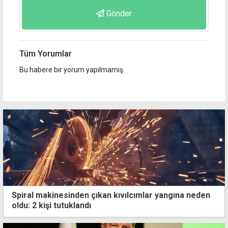
Gönder
Tüm Yorumlar
Bu habere bir yorum yapılmamış.
Spiral makinesinden çıkan kıvılcımlar yangına neden
oldu: 2 kişi tutuklandı