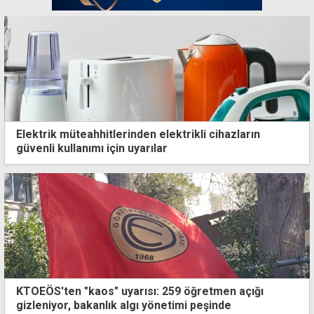
Elektrik müteahhitlerinden elektrikli cihazların
güvenli kullanımı için uyarılar
KTOEÖS'ten "kaos" uyarısı: 259 öğretmen açığı
gizleniyor, bakanlık algı yönetimi peşinde