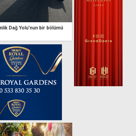
lik Dağ Yolu'nun bir bölümü