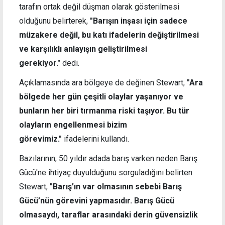
tarafın ortak değil düşman olarak gösterilmesi
olduğunu belirterek,
"Barışın inşası için sadece
müzakere değil, bu katı ifadelerin değiştirilmesi
ve karşılıklı anlayışın geliştirilmesi
gerekiyor."
dedi.
Açıklamasında ara bölgeye de değinen Stewart,
"Ara
bölgede her gün çeşitli olaylar yaşanıyor ve
bunların her biri tırmanma riski taşıyor. Bu tür
olayların engellenmesi bizim
görevimiz."
ifadelerini kullandı.
Bazılarının, 50 yıldır adada barış varken neden Barış
Gücü'ne ihtiyaç duyulduğunu sorguladığını belirten
Stewart,
"Barış’ın var olmasının sebebi Barış
Gücü’nün görevini yapmasıdır. Barış Gücü
olmasaydı, taraflar arasındaki derin güvensizlik