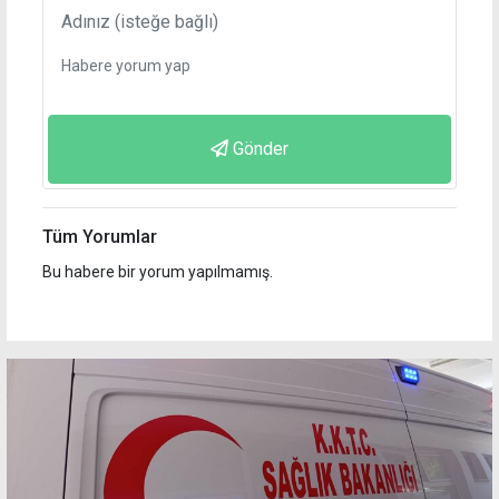
Gönder
Tüm Yorumlar
Bu habere bir yorum yapılmamış.