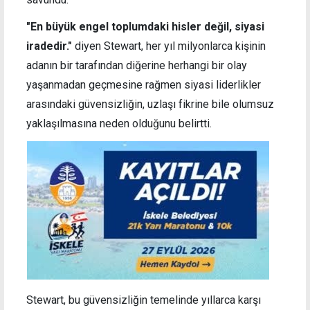
"En büyük engel toplumdaki hisler değil, siyasi
iradedir."
diyen Stewart, her yıl milyonlarca kişinin
adanın bir tarafından diğerine herhangi bir olay
yaşanmadan geçmesine rağmen siyasi liderlikler
arasındaki güvensizliğin, uzlaşı fikrine bile olumsuz
yaklaşılmasına neden olduğunu belirtti.
Stewart, bu güvensizliğin temelinde yıllarca karşı