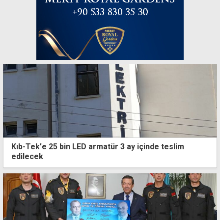
Kıb-Tek'e 25 bin LED armatür 3 ay içinde teslim
edilecek