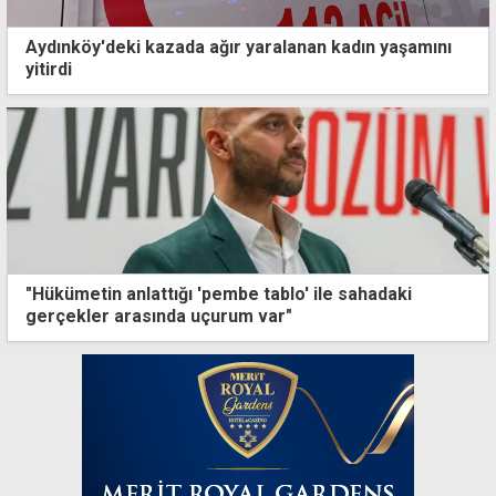
Aydınköy'deki kazada ağır yaralanan kadın yaşamını
yitirdi
"Hükümetin anlattığı 'pembe tablo' ile sahadaki
gerçekler arasında uçurum var"