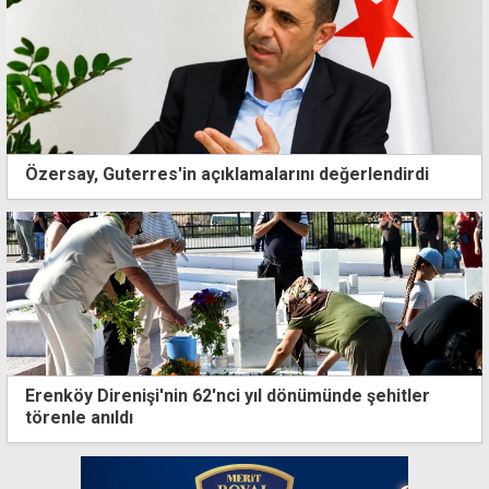
Özersay, Guterres'in açıklamalarını değerlendirdi
Erenköy Direnişi'nin 62'nci yıl dönümünde şehitler
törenle anıldı