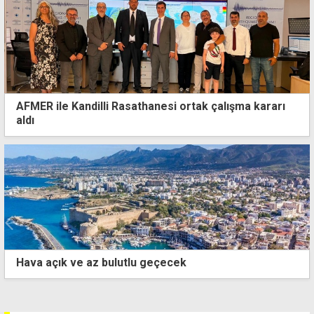
AFMER ile Kandilli Rasathanesi ortak çalışma kararı
aldı
Hava açık ve az bulutlu geçecek