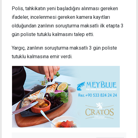
Polis, tahkikatın yeni başladığını alınması gereken
ifadeler, incelenmesi gereken kamera kayıtları
olduğundan zanlının soruşturma maksatlı ilk etapta 3
gün poliste tutuklu kalmasını talep etti.
Yargıç, zanlının soruşturma maksatlı 3 gün poliste
tutuklu kalmasına emir verdi.