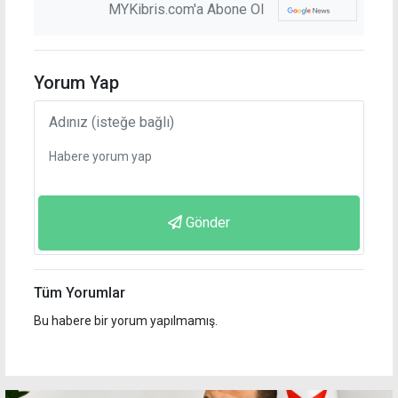
MYKibris.com'a Abone Ol
Yorum Yap
Gönder
Tüm Yorumlar
Bu habere bir yorum yapılmamış.