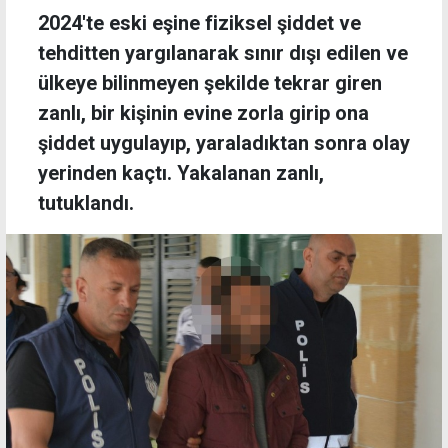
2024'te eski eşine fiziksel şiddet ve
tehditten yargılanarak sınır dışı edilen ve
ülkeye bilinmeyen şekilde tekrar giren
zanlı, bir kişinin evine zorla girip ona
şiddet uygulayıp, yaraladıktan sonra olay
yerinden kaçtı. Yakalanan zanlı,
tutuklandı.