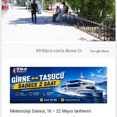
MYKibris.com'a Abone Ol
Meteoroloji Dairesi, 16 – 22 Mayıs tarihlerini