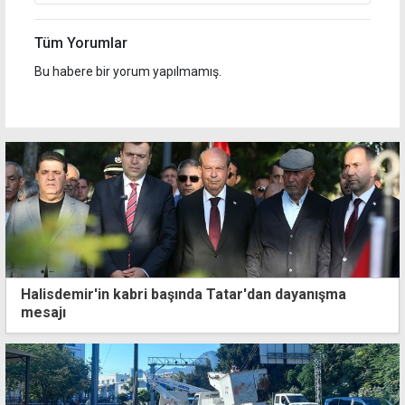
Tüm Yorumlar
Bu habere bir yorum yapılmamış.
Halisdemir'in kabri başında Tatar'dan dayanışma
mesajı