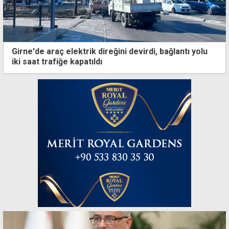
Girne'de araç elektrik direğini devirdi, bağlantı yolu
iki saat trafiğe kapatıldı