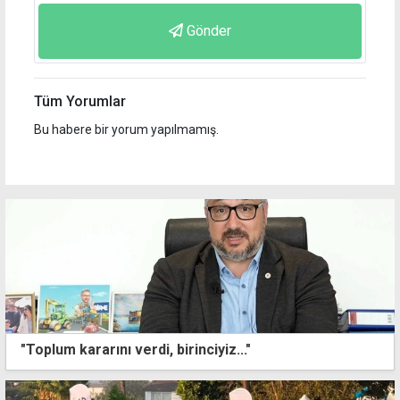
Gönder
Tüm Yorumlar
Bu habere bir yorum yapılmamış.
"Toplum kararını verdi, birinciyiz..."