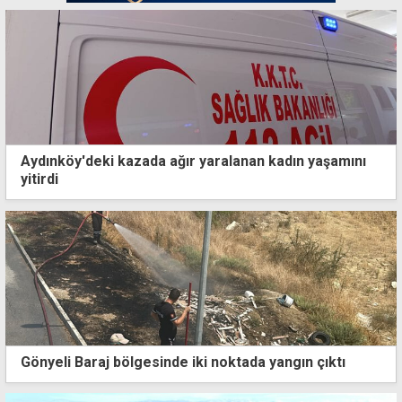
Aydınköy'deki kazada ağır yaralanan kadın yaşamını
yitirdi
Gönyeli Baraj bölgesinde iki noktada yangın çıktı