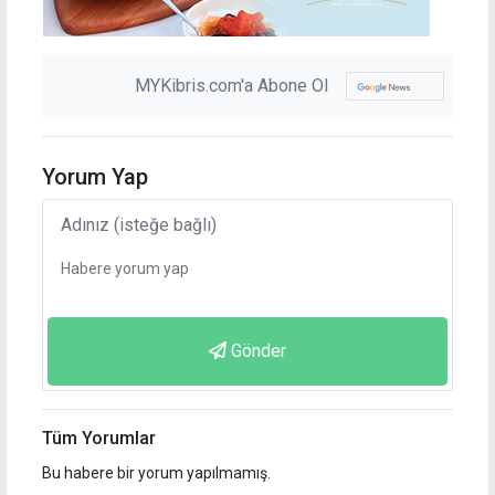
MYKibris.com'a Abone Ol
Yorum Yap
Gönder
Tüm Yorumlar
Bu habere bir yorum yapılmamış.