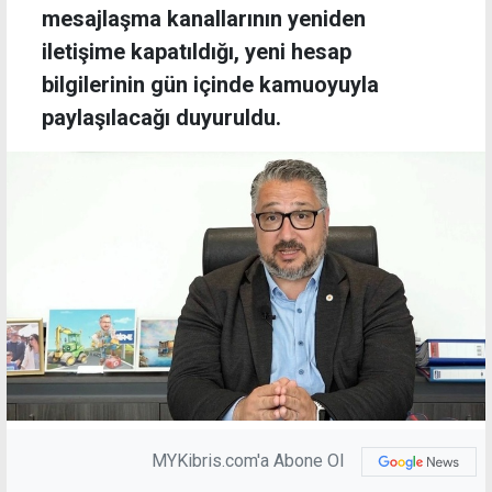
mesajlaşma kanallarının yeniden
iletişime kapatıldığı, yeni hesap
bilgilerinin gün içinde kamuoyuyla
paylaşılacağı duyuruldu.
MYKibris.com'a Abone Ol