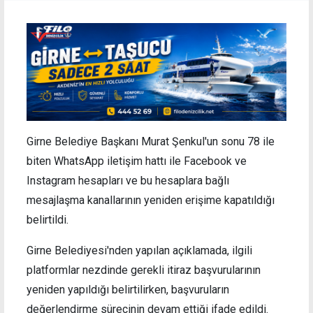
Girne Belediye Başkanı Murat Şenkul'un sonu 78 ile
biten WhatsApp iletişim hattı ile Facebook ve
Instagram hesapları ve bu hesaplara bağlı
mesajlaşma kanallarının yeniden erişime kapatıldığı
belirtildi.
Girne Belediyesi'nden yapılan açıklamada, ilgili
platformlar nezdinde gerekli itiraz başvurularının
yeniden yapıldığı belirtilirken, başvuruların
değerlendirme sürecinin devam ettiği ifade edildi.