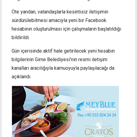
Öte yandan, vatandaşlarla kesintisiz iletişimin
sürdürülebilmesi amacıyla yeni bir Facebook
hesabının oluşturulması için çalışmaların başlatıldığı
bildirildi.
Gün içerisinde aktif hale getirilecek yeni hesabın
bilgilerinin Girne Belediyesi'nin resmi iletişim
kanalları aracılığıyla kamuoyuyla paylaşılacağı da
açıklandı.