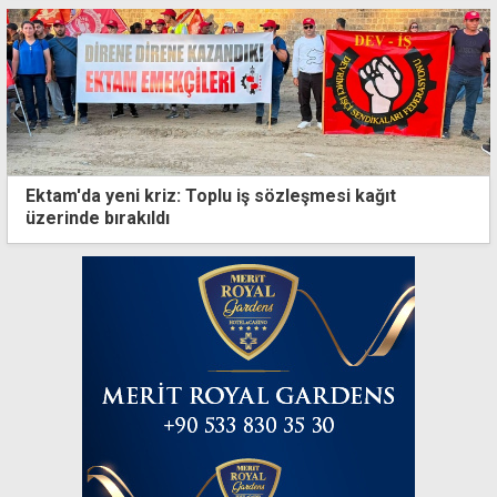
Ektam'da yeni kriz: Toplu iş sözleşmesi kağıt
üzerinde bırakıldı