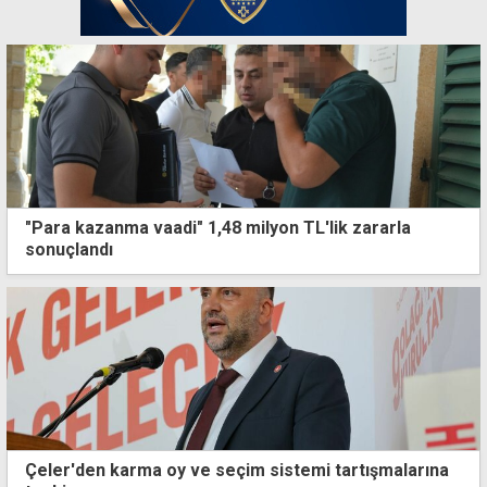
"Para kazanma vaadi" 1,48 milyon TL'lik zararla
sonuçlandı
Çeler'den karma oy ve seçim sistemi tartışmalarına