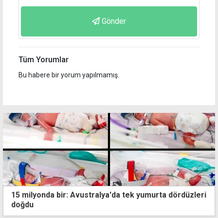
Gönder
Tüm Yorumlar
Bu habere bir yorum yapılmamış.
15 milyonda bir: Avustralya'da tek yumurta dördüzleri
doğdu