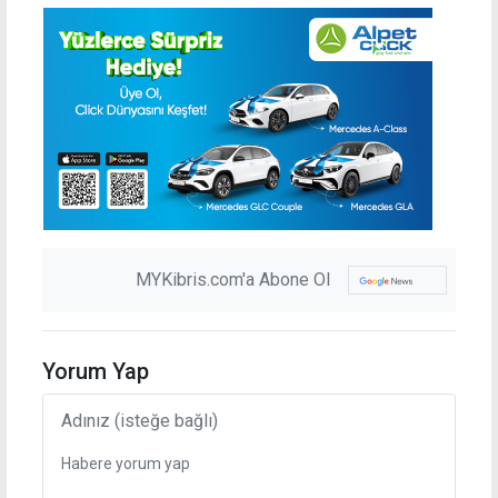
MYKibris.com'a Abone Ol
Yorum Yap