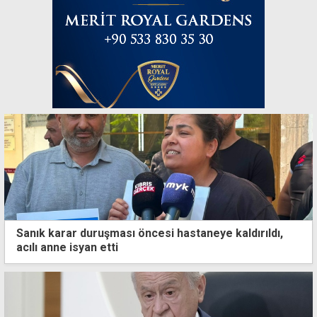
Sanık karar duruşması öncesi hastaneye kaldırıldı,
acılı anne isyan etti