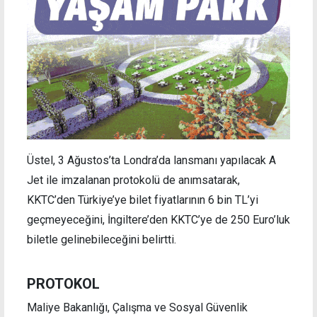
Üstel, 3 Ağustos’ta Londra’da lansmanı yapılacak A
Jet ile imzalanan protokolü de anımsatarak,
KKTC’den Türkiye’ye bilet fiyatlarının 6 bin TL’yi
geçmeyeceğini, İngiltere’den KKTC’ye de 250 Euro’luk
biletle gelinebileceğini belirtti.
PROTOKOL
Maliye Bakanlığı, Çalışma ve Sosyal Güvenlik