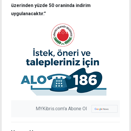
üzerinden yüzde 50 oraninda indirim
uygulanacaktır.”
MYKibris.com'a Abone Ol