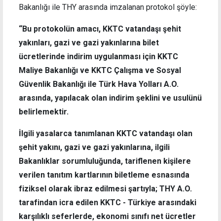
Bakanlığı ile THY arasında imzalanan protokol şöyle:
“Bu protokolün amacı, KKTC vatandaşı şehit
yakınları, gazi ve gazi yakınlarına bilet
ücretlerinde indirim uygulanması için KKTC
Maliye Bakanlığı ve KKTC Çalışma ve Sosyal
Güvenlik Bakanlığı ile Türk Hava Yolları A.O.
arasında, yapılacak olan indirim şeklini ve usulünü
belirlemektir.
İlgili yasalarca tanımlanan KKTC vatandaşı olan
şehit yakını, gazi ve gazi yakınlarına, ilgili
Bakanlıklar sorumluluğunda, tariflenen kişilere
verilen tanıtım kartlarının biletleme esnasında
fiziksel olarak ibraz edilmesi şartıyla; THY A.O.
tarafindan icra edilen KKTC - Türkiye arasındaki
karşılıklı seferlerde, ekonomi sınıfı net ücretler