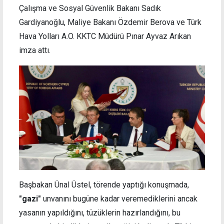
Çalışma ve Sosyal Güvenlik Bakanı Sadık
Gardiyanoğlu, Maliye Bakanı Özdemir Berova ve Türk
Hava Yolları A.O. KKTC Müdürü Pınar Ayvaz Arıkan
imza attı.
Başbakan Ünal Üstel, törende yaptığı konuşmada,
"gazi"
unvanını bugüne kadar veremediklerini ancak
yasanın yapıldığını, tüzüklerin hazırlandığını, bu