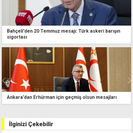
Bahçeli'den 20 Temmuz mesajı: Türk askeri barışın
sigortası
Ankara'dan Erhürman için geçmiş olsun mesajları
İlginizi Çekebilir