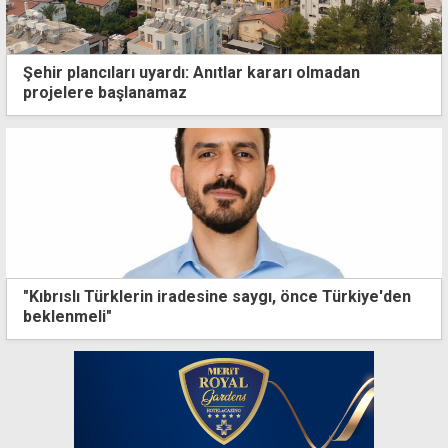
Şehir plancıları uyardı: Anıtlar kararı olmadan
projelere başlanamaz
"Kıbrıslı Türklerin iradesine saygı, önce Türkiye'den
beklenmeli"