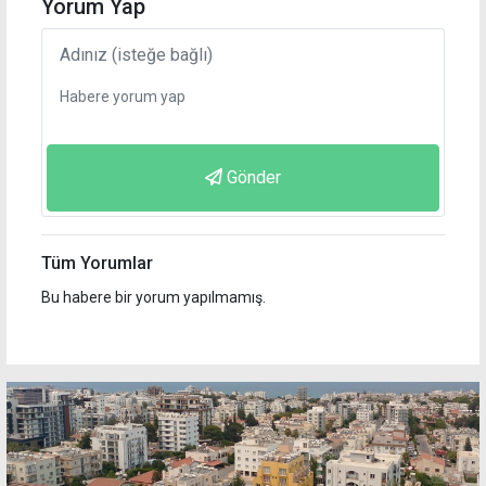
Yorum Yap
Gönder
Tüm Yorumlar
Bu habere bir yorum yapılmamış.