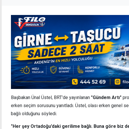
Başbakan Ünal Üstel, BRT’de yayınlanan
"Gündem Artı"
pro
erken seçim sorusunu yanıtladı. Üstel, olası erken genel s
bağlı olduğunu söyledi.
"Her şey Ortadoğu’daki gerilime bağlı. Buna göre biz de