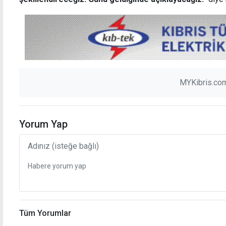
MYKibris.com
Yorum Yap
Tüm Yorumlar