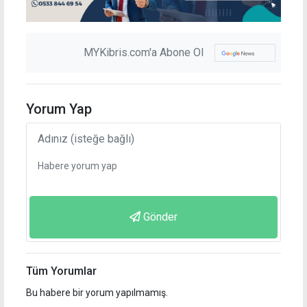
MYKibris.com'a Abone Ol
Yorum Yap
Gönder
Tüm Yorumlar
Bu habere bir yorum yapılmamış.