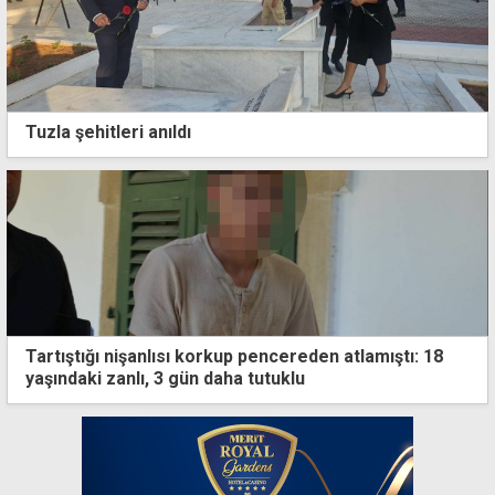
Tuzla şehitleri anıldı
Tartıştığı nişanlısı korkup pencereden atlamıştı: 18
yaşındaki zanlı, 3 gün daha tutuklu