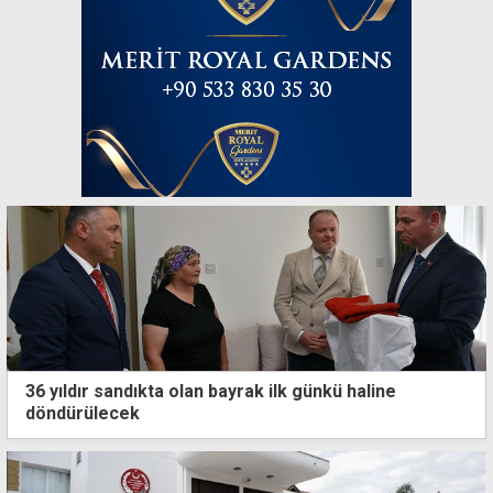
36 yıldır sandıkta olan bayrak ilk günkü haline
döndürülecek