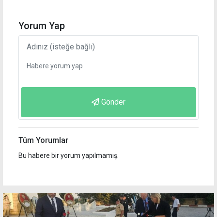
Yorum Yap
Gönder
Tüm Yorumlar
Bu habere bir yorum yapılmamış.