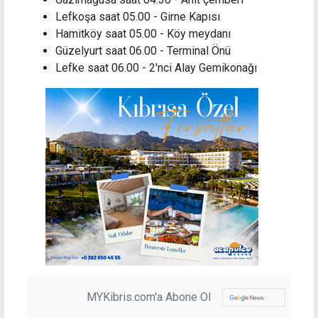
Lefkoşa saat 05.00 - Girne Kapısı
Hamitköy saat 05.00 - Köy meydanı
Güzelyurt saat 06.00 - Terminal Önü
Lefke saat 06.00 - 2'nci Alay Gemikonağı
MYKibris.com'a Abone Ol