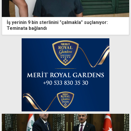
İş yerinin 9 bin sterlinini "çalmakla" suçlanıyor:
Teminata bağlandı