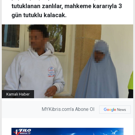
tutuklanan zanlılar, mahkeme kararıyla 3
gün tutuklu kalacak.
Kamalı Haber
MYKibris.com'a Abone Ol