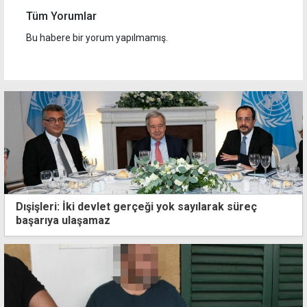
Tüm Yorumlar
Bu habere bir yorum yapılmamış.
Dışişleri: İki devlet gerçeği yok sayılarak süreç
başarıya ulaşamaz