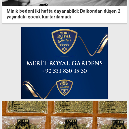
Minik bedeni iki hafta dayanabildi: Balkondan düşen 2
yaşındaki çocuk kurtarılamadı