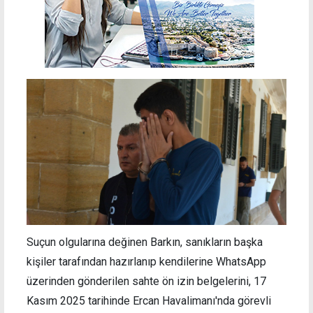
Suçun olgularına değinen Barkın, sanıkların başka
kişiler tarafından hazırlanıp kendilerine WhatsApp
üzerinden gönderilen sahte ön izin belgelerini, 17
Kasım 2025 tarihinde Ercan Havalimanı'nda görevli