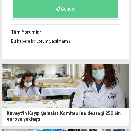
Gönder
Tüm Yorumlar
Bu habere bir yorum yapılmamış.
Kuveyt'in Kayıp Şahıslar Komitesi'ne desteği 250 bin
euroya yaklaştı