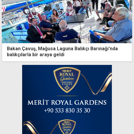
Bakan Çavuş, Mağusa Laguna Balıkçı Barınağı'nda
balıkçılarla bir araya geldi