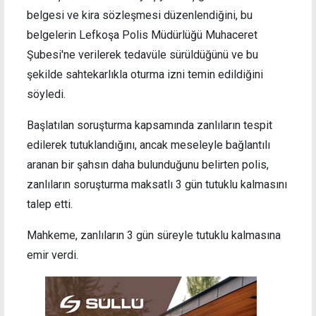
belgesi ve kira sözleşmesi düzenlendiğini, bu
belgelerin Lefkoşa Polis Müdürlüğü Muhaceret
Şubesi'ne verilerek tedavüle sürüldüğünü ve bu
şekilde sahtekarlıkla oturma izni temin edildiğini
söyledi.
Başlatılan soruşturma kapsamında zanlıların tespit
edilerek tutuklandığını, ancak meseleyle bağlantılı
aranan bir şahsın daha bulunduğunu belirten polis,
zanlıların
soruşturma maksatlı 3 gün tutuklu kalmasını
talep etti.
Mahkeme, zanlıların 3 gün süreyle tutuklu kalmasına
emir verdi.