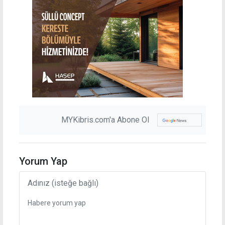
MYKibris.com'a Abone Ol
Yorum Yap