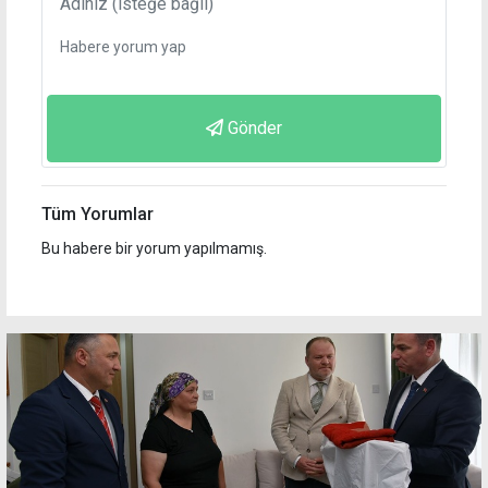
Gönder
Tüm Yorumlar
Bu habere bir yorum yapılmamış.