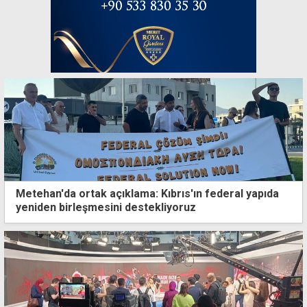
Metehan'da ortak açıklama: Kıbrıs'ın federal yapıda
yeniden birleşmesini destekliyoruz