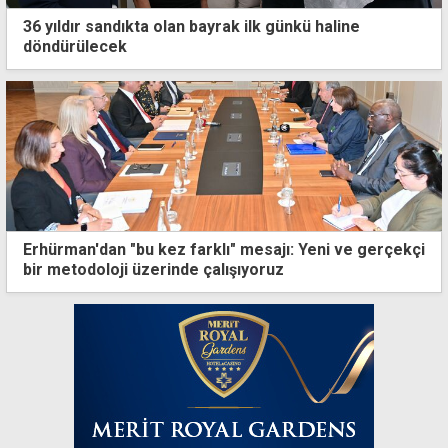
36 yıldır sandıkta olan bayrak ilk günkü haline
döndürülecek
Erhürman'dan "bu kez farklı" mesajı: Yeni ve gerçekçi
bir metodoloji üzerinde çalışıyoruz