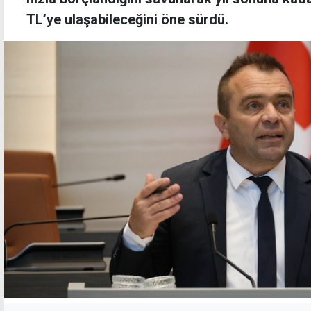
TL’ye ulaşabileceğini öne sürdü.