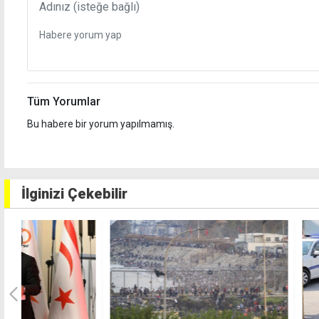
Tüm Yorumlar
Bu habere bir yorum yapılmamış.
İlginizi Çekebilir