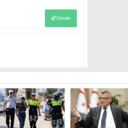
Gönder