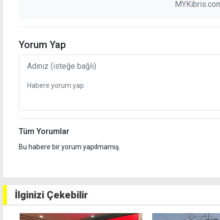
MYKibris.com
Yorum Yap
Tüm Yorumlar
Bu habere bir yorum yapılmamış.
İlginizi Çekebilir