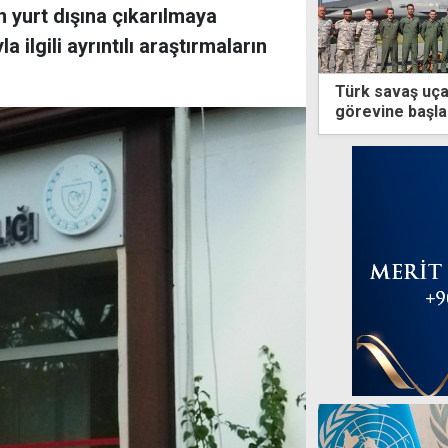
yurt dışına çıkarılmaya
la ilgili ayrıntılı araştırmaların
Türk savaş uça
görevine başla