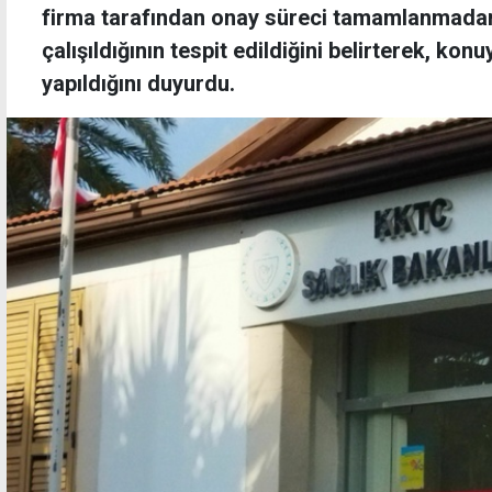
firma tarafından onay süreci tamamlanmadan 
çalışıldığının tespit edildiğini belirterek, konuy
yapıldığını duyurdu.