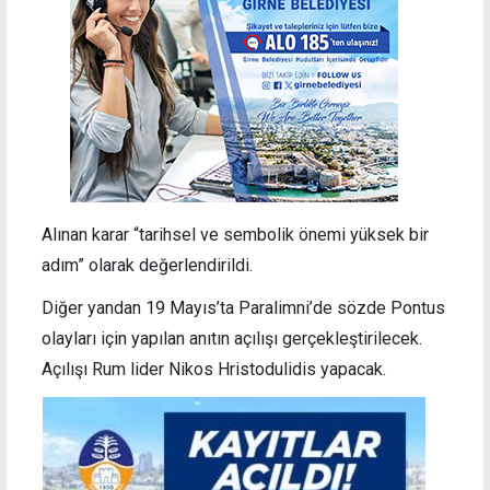
Alınan karar “tarihsel ve sembolik önemi yüksek bir
adım” olarak değerlendirildi.
Diğer yandan
19 Mayıs’ta Paralimni’de sözde Pontus
olayları için yapılan anıtın açılışı gerçekleştirilecek.
Açılışı Rum lider Nikos Hristodulidis yapacak.