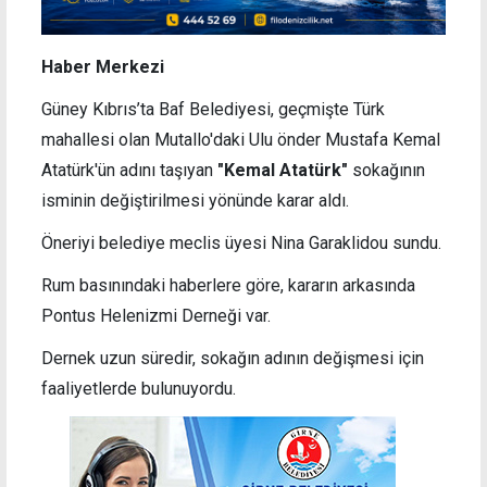
Haber Merkezi
Güney Kıbrıs’ta Baf Belediyesi, geçmişte Türk
mahallesi olan Mutallo'daki Ulu önder Mustafa Kemal
Atatürk'ün adını taşıyan
"Kemal Atatürk"
sokağının
isminin değiştirilmesi yönünde karar aldı.
Öneriyi belediye meclis üyesi Nina Garaklidou sundu.
Rum basınındaki haberlere göre, kararın arkasında
Pontus Helenizmi Derneği var.
Dernek uzun süredir, sokağın adının değişmesi için
faaliyetlerde bulunuyordu.