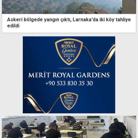
Askeri bölgede yangın çıktı, Larnaka'da iki köy tahliye
edildi