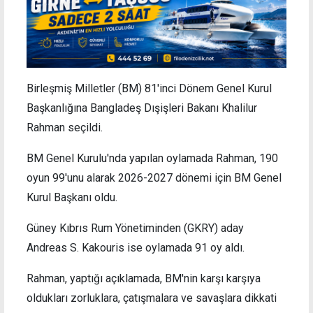
Birleşmiş Milletler (BM) 81'inci Dönem Genel Kurul
Başkanlığına Bangladeş Dışişleri Bakanı Khalilur
Rahman seçildi.
BM Genel Kurulu'nda yapılan oylamada Rahman, 190
oyun 99'unu alarak 2026-2027 dönemi için BM Genel
Kurul Başkanı oldu.
Güney Kıbrıs Rum Yönetiminden (GKRY) aday
Andreas S. Kakouris ise oylamada 91 oy aldı.
Rahman, yaptığı açıklamada, BM'nin karşı karşıya
oldukları zorluklara, çatışmalara ve savaşlara dikkati