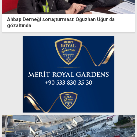
Ahbap Derneği soruşturması: Oğuzhan Uğur da
gözaltında