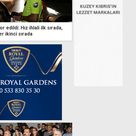
 edildi: Hız ihlali ilk sırada,
er ikinci sırada