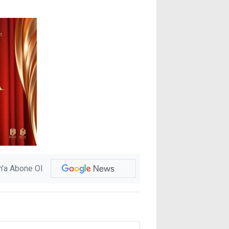
'a Abone Ol